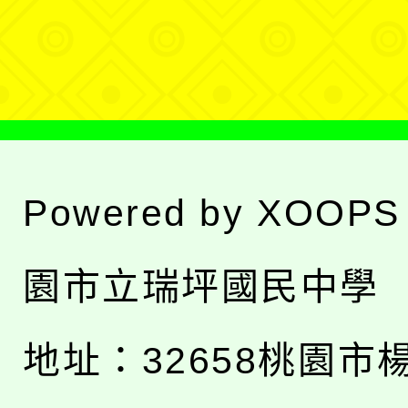
選
單
Powered by
XOOPS
園市立瑞坪國民中學
地址：
32658桃園市