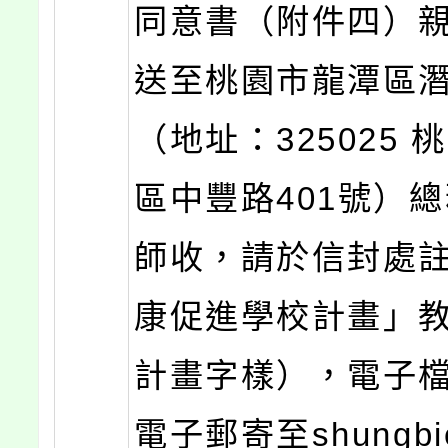
同意書（附件四）
送至桃園市龍潭區
（地址：325025 
區中豐路401號）
師收，請於信封處
康促進學校計畫」
計畫字樣），電子
電子郵寄至shungbi