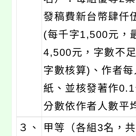
發稿費新台幣肆仟
(每千字1,500元
4,500元，字數不
字數核算)、作者每
紙、並核發著作0.1
分數依作者人數平均
３、
甲等（各組3名，共