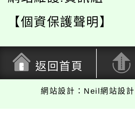
【個資保護聲明】
返回首頁
網站設計：Neil網站設