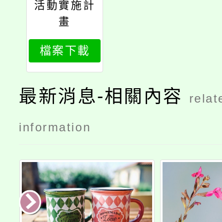
活動實施計
畫
檔案下載
最新消息-相關內容
relat
information