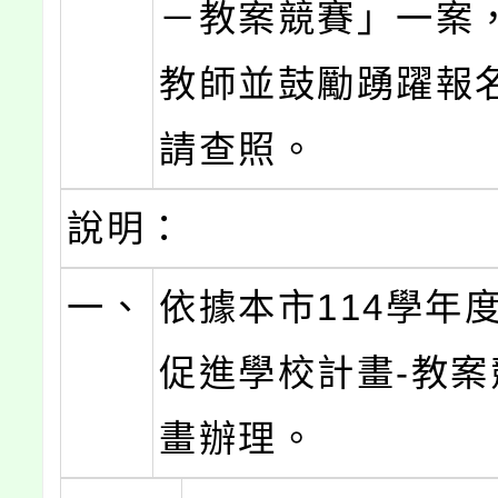
－教案競賽」一案
教師並鼓勵踴躍報
請查照。
說明：
一、
依據本市114學年
促進學校計畫-教案
畫辦理。