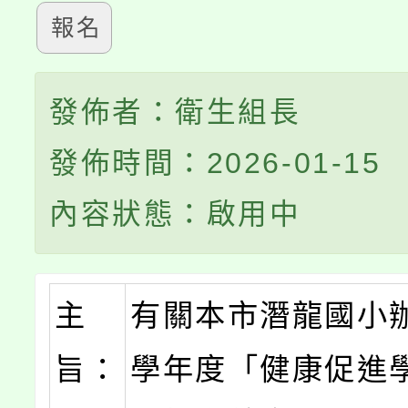
報名
發佈者：衛生組長
發佈時間：2026-01-15
內容狀態：啟用中
主
有關本市潛龍國小辦
旨：
學年度「健康促進