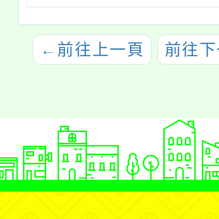
←
前往上一頁
前往下