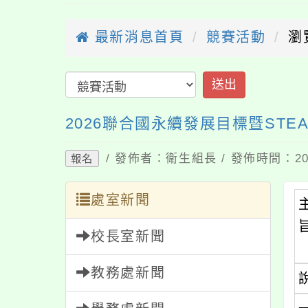
最新消息首頁
競賽活動
瀏
送出
2026聯合國永續發展目標暨STEA
/ 發佈者：衛生組長 / 發佈時間：202
報名
處室新聞
校長室新聞
教務處新聞