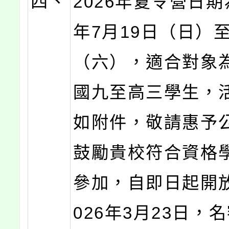
四、
2026年夏令營日期為
年7月19日（日）至
（六），適合對象
國九至高三學生，
如附件，敬請惠予
鼓勵貴校符合資格
參加，自即日起開
026年3月23日，