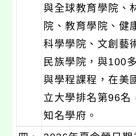
與全球教育學院、
院、教育學院、健
科學學院、文創藝
民族學院，與100
與學程課程，在美
立大學排名第96名
知名學府。