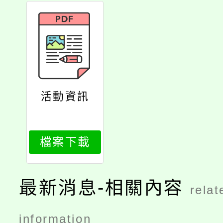
活動資訊
檔案下載
最新消息-相關內容
relat
information