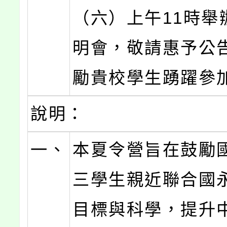
（六）上午11時舉
明會，敬請惠予公
勵貴校學生踴躍參
說明：
一、
本夏令營旨在鼓勵
三學生親近聯合國
目標與科學，提升