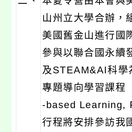
二、
本夏令營由本會與
山州立大學合辦，
美國舊金山進行國
參與以聯合國永續
及STEAM&AI科
專題導向學習課程（Pr
-based Learning
行程將安排參訪我