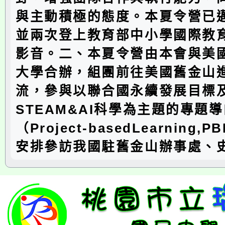
與主動積極的態度。本夏令營已
並兩次登上教育部中小學國際教
影音。二、本夏令營由本會與美
大學合辦，組團前往美國舊金山
流，參與以聯合國永續發展目標
STEAM&AI科學為主題的專題
（Project-basedLearning
安排參訪我國駐舊金山辦事處、