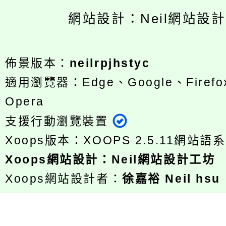
網站設計：Neil網站設
佈景版本：
neilrpjhstyc
適用瀏覽器：Edge、Google、Firefox
Opera
支援行動瀏覽裝置
Xoops版本：
XOOPS 2.5.11
網站語系
Xoops
網站設計
：
Neil網站設計工坊
Xoops網站設計者：
徐嘉裕 Neil hsu