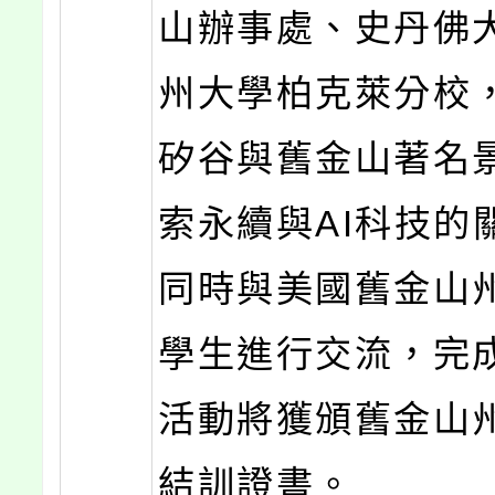
山辦事處、史丹佛
州大學柏克萊分校
矽谷與舊金山著名
索永續與AI科技的
同時與美國舊金山
學生進行交流，完
活動將獲頒舊金山
結訓證書。