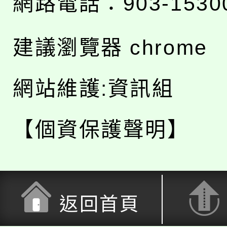
網路電話：903-1530
建議瀏覽器 chrome
網站維護:資訊組
【個資保護聲明】
返回首頁