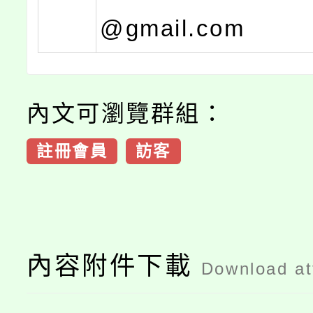
@gmail.com
內文可瀏覽群組：
註冊會員
訪客
內容附件下載
Download a