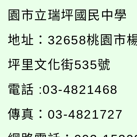
園市立瑞坪國民中學
地址：
32658桃園市
坪里文化街535號
電話 :03-4821468
傳真：03-4821727