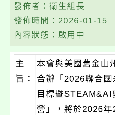
發佈者：衛生組長
發佈時間：2026-01-15
內容狀態：啟用中
主
本會與美國舊金山
旨：
合辦「2026聯合
目標暨STEAM&A
營」，將於2026年