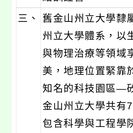
三、
舊金山州立大學隸
州立大學體系，以
與物理治療等領域
美，地理位置緊靠
知名的科技園區—
金山州立大學共有
包含科學與工程學