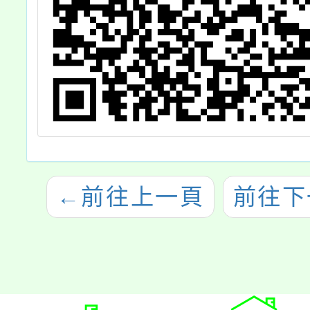
依據，請查照。
←
前往上一頁
前往下