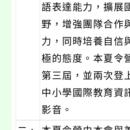
語表達能力，擴展
野，增強團隊合作
力，同時培養自信
極的態度。本夏令
第三屆，並兩次登
中小學國際教育資
影音。