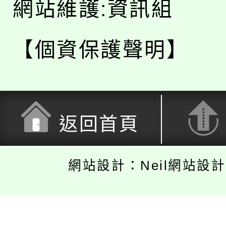
網站維護:資訊組
【個資保護聲明】
返回首頁
網站設計：Neil網站設