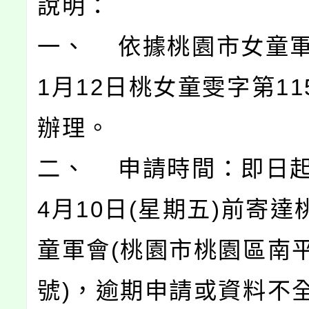
說明：
一、 依據桃園市女童軍
1月12日桃女童雯字第11
辦理。
二、 申請時間：即日起
4月10日(星期五)前寄
童軍會(桃園市桃園區南平
號)，逾期申請或資料不