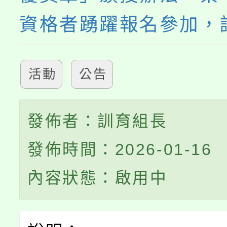
資格者踴躍報名參加，
活動
公告
發佈者：訓育組長
發佈時間：2026-01-16
內容狀態：啟用中