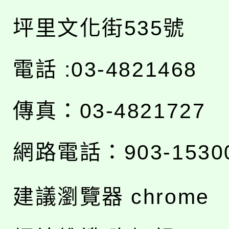
坪里文化街535號
電話 :03-4821468
傳真：03-4821727
網路電話：903-1530
建議瀏覽器 chrome