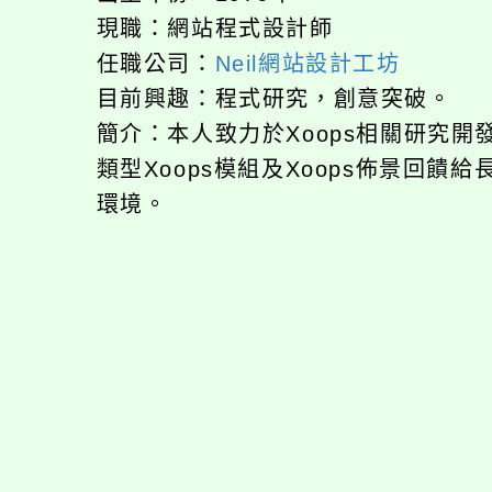
現職：網站程式設計師
任職公司：
Neil網站設計工坊
目前興趣：程式研究，創意突破。
簡介：本人致力於Xoops相關研究
類型Xoops模組及Xoops佈景回
環境。