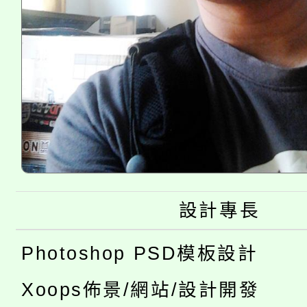
設計專長
Photoshop PSD模板設計
Xoops佈景/網站/設計開發