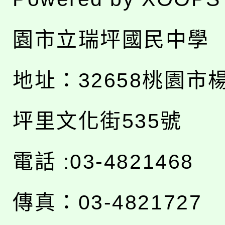
園市立瑞坪國民中學
地址：
32658桃園市
坪里文化街535號
電話 :03-4821468
傳真：03-4821727