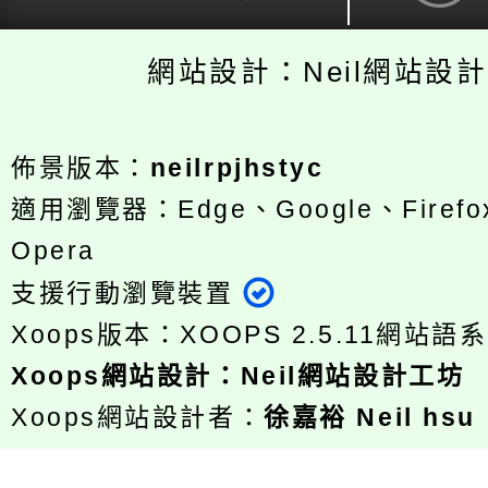
網站設計：Neil網站設
佈景版本：
neilrpjhstyc
適用瀏覽器：Edge、Google、Firefox
Opera
支援行動瀏覽裝置
Xoops版本：
XOOPS 2.5.11
網站語系
Xoops
網站設計
：
Neil網站設計工坊
Xoops網站設計者：
徐嘉裕 Neil hsu