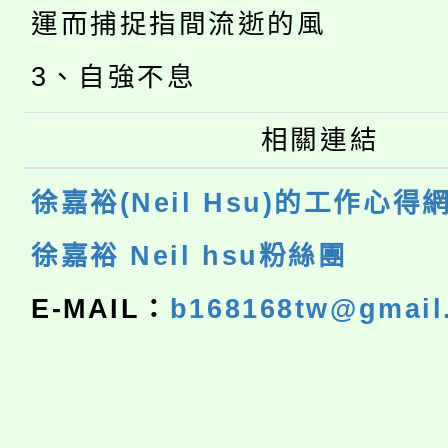
運而捕捉指間流逝的風
3、自強不息
相關連結
徐嘉裕(Neil Hsu)的工作心得
徐嘉裕 Neil hsu粉絲團
E-MAIL：
b168168tw@gmail