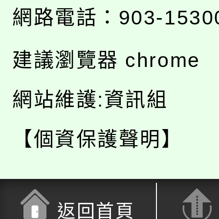
網路電話：903-1530
建議瀏覽器 chrome
網站維護:資訊組
【個資保護聲明】
返回首頁