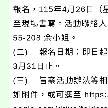
報名，115年4月26日（
至現場書寫。活動聯絡人：0
55-208 余小姐。
(二) 報名日期：即日起
3月31日止。
(三) 旨案活動辦法等
如附件，或可逕至 https://