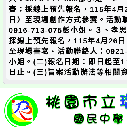
賽：採線上預先報名，115年4月
日）至現場創作方式參賽。活動
0916-713-075彭小姐。３、
採線上預先報名，115年4月26
至現場書寫。活動聯絡人：0921-9
小姐。(二)報名日期：即日起至11
日止。(三)旨案活動辦法等相關