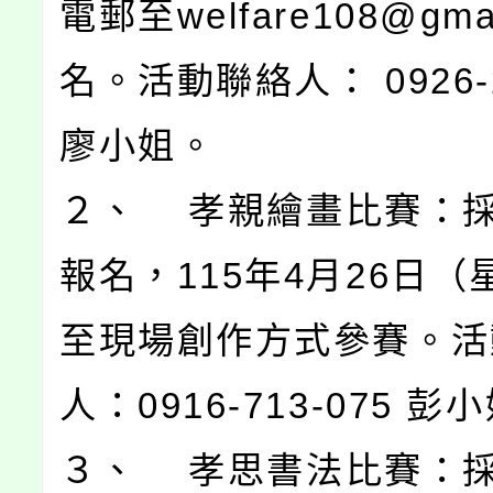
電郵至welfare108@gmai
名。活動聯絡人： 0926-2
廖小姐。
２、 孝親繪畫比賽：
報名，115年4月26日（
至現場創作方式參賽。活
人：0916-713-075 彭
３、 孝思書法比賽：