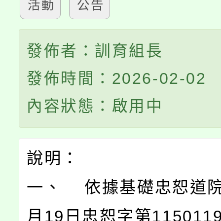
活動
公告
發佈者：訓育組長
發佈時間：2026-02-02
內容狀態：啟用中
說明：
一、 依據基礎忠恕道院1
月19日忠恕字第115011