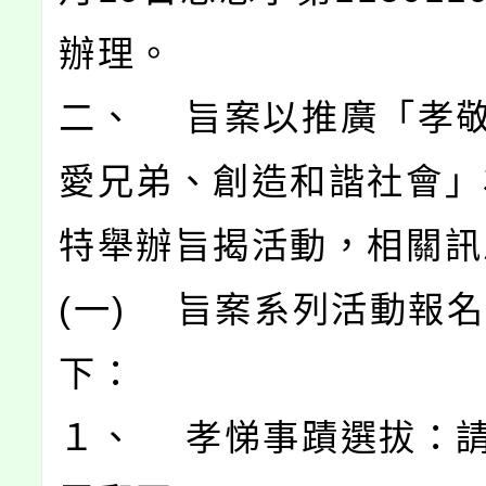
辦理。
二、 旨案以推廣「孝
愛兄弟、創造和諧社會」
特舉辦旨揭活動，相關訊
(一) 旨案系列活動報
下：
１、 孝悌事蹟選拔：