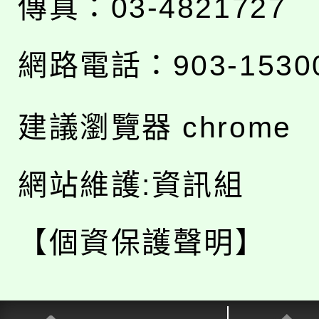
傳真：03-4821727
網路電話：903-1530
建議瀏覽器 chrome
網站維護:資訊組
【個資保護聲明】