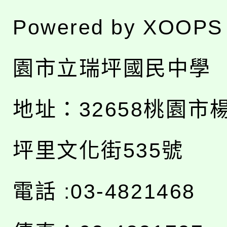
Powered by
XOOPS
園市立瑞坪國民中學
地址：
32658桃園市
坪里文化街535號
電話 :03-4821468