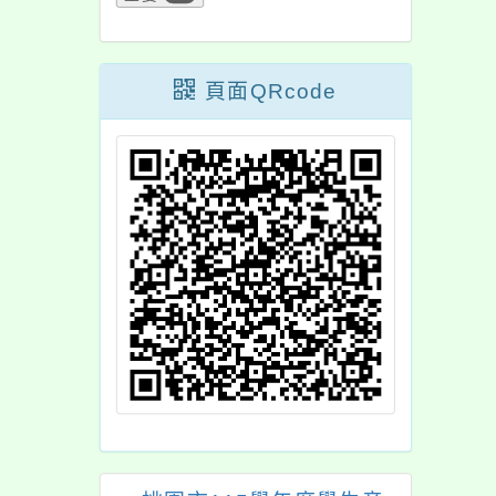
頁面QRcode