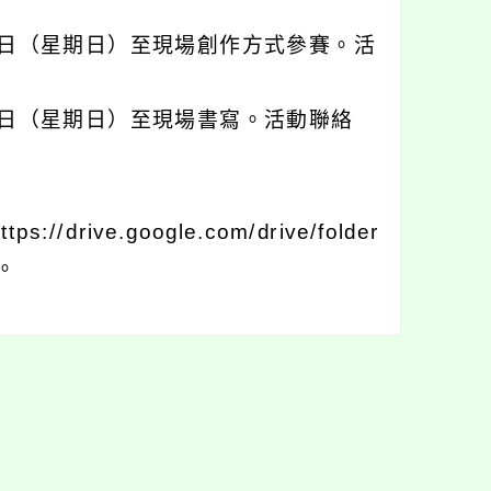
6日（星期日）至現場創作方式參賽。活
6日（星期日）至現場書寫。活動聯絡
ve.google.com/drive/folder
載。