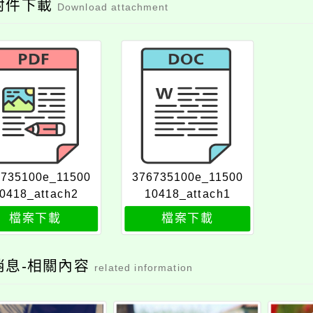
附件下載
Download attachment
6735100e_11500
376735100e_11500
0418_attach2
10418_attach1
檔案下載
檔案下載
消息-相關內容
related information