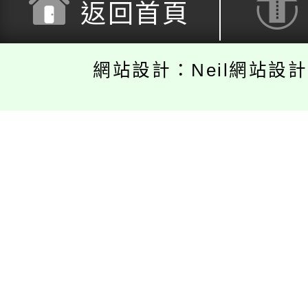
返回首頁
網站設計：Neil網站設