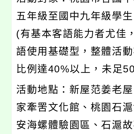
五年級至國中九年級學生
(有基本客語能力者尤佳
語使用基礎型，整體活動
比例達40%以上，未足50
活動地點：新屋范姜老屋
家牽罟文化館、桃園石滬
安海螺體驗園區、石滬故