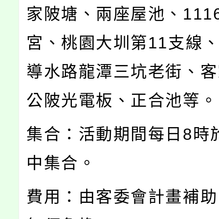
家陂塘、兩座屋池、111
宮、桃園大圳第11支線
導水路龍潭三坑老街、客
公陂光電板、正合池等。
集合：活動期間每日8時
中集合。
費用：由客委會計畫補助