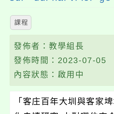
課程
發佈者：教學組長
發佈時間：2023-07-05
內容狀態：啟用中
「客庄百年大圳與客家埤