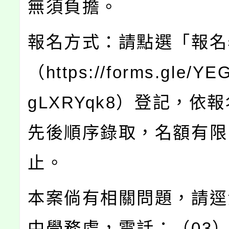
無須負擔。
報名方式：請點選「報名
（https://forms.gle/Y
gLXRYqk8）登記，依
先後順序錄取，名額有限
止。
本案倘有相關問題，請逕
中學務處，電話：（03）4