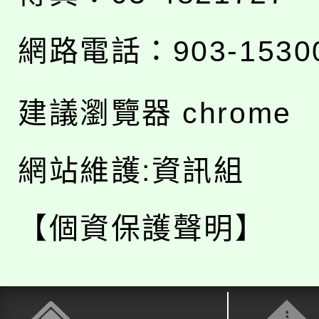
網路電話：903-1530
建議瀏覽器 chrome
網站維護:資訊組
【個資保護聲明】