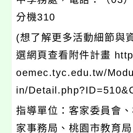
分機310
(想了解更多活動細節與資
選網頁查看附件計畫 https:
oemec.tyc.edu.tw/Modul
in/Detail.php?ID=510
指導單位：客家委員會、
家事務局、桃園市教育局