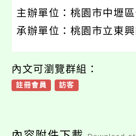
主辦單位：桃園市中壢區
承辦單位：桃園市立東興
內文可瀏覽群組：
註冊會員
訪客
內容附件下載