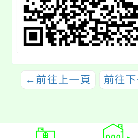
←
前往上一頁
前往下