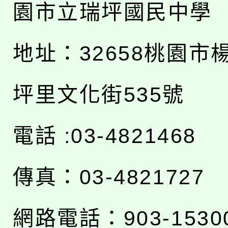
園市立瑞坪國民中學
地址：
32658桃園市
坪里文化街535號
電話 :03-4821468
傳真：03-4821727
網路電話：903-1530