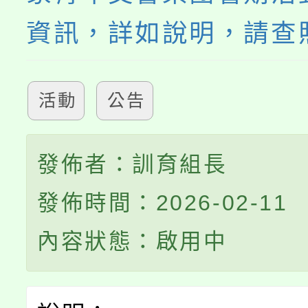
資訊，詳如說明，請查
活動
公告
發佈者：訓育組長
發佈時間：2026-02-11
內容狀態：啟用中