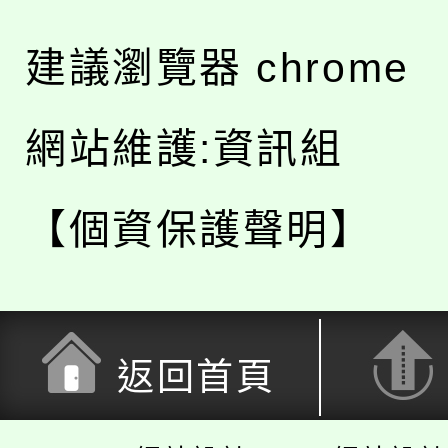
建議瀏覽器 chrome
網站維護:資訊組
【個資保護聲明】
返回首頁