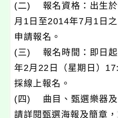
(二) 報名資格：出生於2
月1日至2014年7月1日
申請報名。
(三) 報名時間：即日起至
年2月22日（星期日）17
採線上報名。
(四) 曲目、甄選樂器
請詳閱甄選海報及簡章，