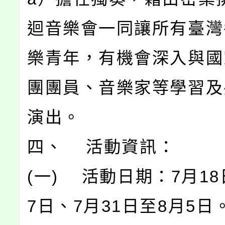
迴音樂會一同讓所有臺灣
樂青年，有機會深入與國
團團員、音樂家等學習及
演出。
四、 活動資訊：
(一) 活動日期：7月18
7日、7月31日至8月5日