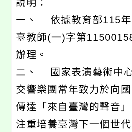
說明：
一、 依據教育部115年
臺教師(一)字第1150015
辦理。
二、 國家表演藝術中
交響樂團常年致力於向國
傳達「來自臺灣的聲音」
注重培養臺灣下一個世代