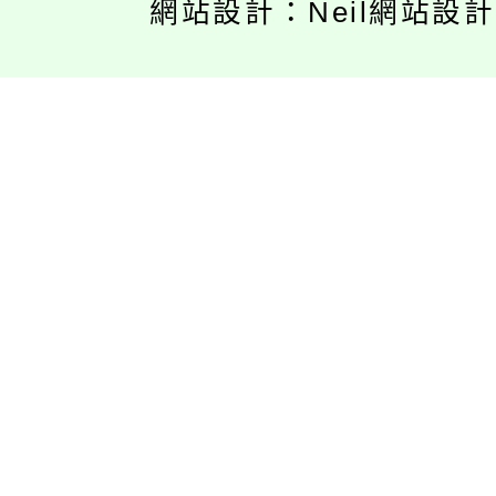
網站設計：Neil網站設