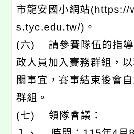
市龍安國小網站(https://w
s.tyc.edu.tw/)。
(六) 請參賽隊伍的指
政人員加入賽務群組，以
關事宜，賽事結束後會自
群組。
(七) 領隊會議：
１、 時間：115年4月