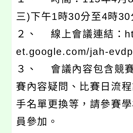
三)下午1時30分至4時3
２、 線上會議連結：http
et.google.com/jah-evd
３、 會議內容包含競
賽內容疑問、比賽日流程
手名單更換等，請參賽學
員參加。