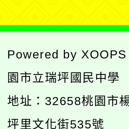
單
Powered by
XOOPS
園市立瑞坪國民中學
地址：
32658桃園市
坪里文化街535號