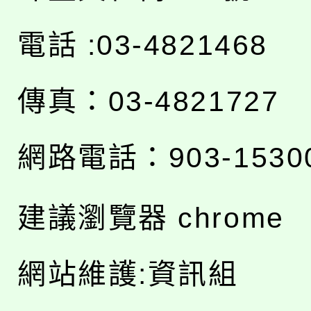
電話 :03-4821468
傳真：03-4821727
網路電話：903-1530
建議瀏覽器 chrome
網站維護:資訊組