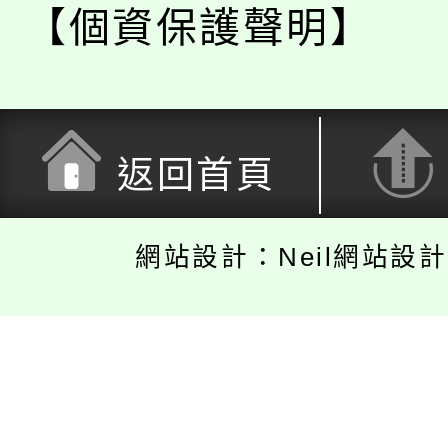
【個資保護聲明】
返回首頁
網站設計：Neil網站設