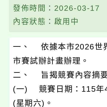
發佈時間：2026-03-17
內容狀態：啟用中
一、 依據本市2026世
市賽試辦計畫辦理。
二、 旨揭競賽內容摘
(一) 競賽日期：115年
(星期六)。