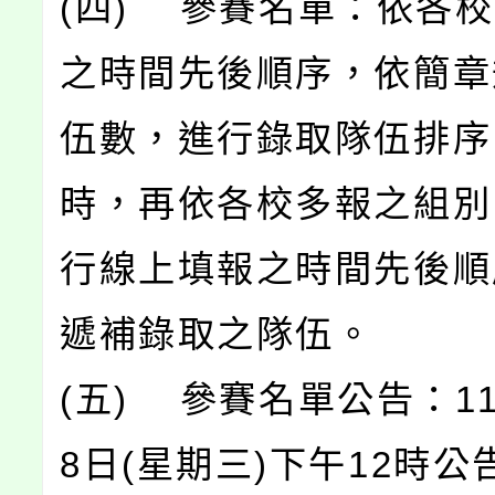
(四) 參賽名單：依各
之時間先後順序，依簡章
伍數，進行錄取隊伍排序
時，再依各校多報之組別
行線上填報之時間先後順
遞補錄取之隊伍。
(五) 參賽名單公告：11
8日(星期三)下午12時