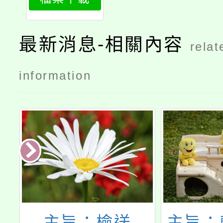
最新消息-相關內容
relat
information
場
主旨：檢送
主旨：