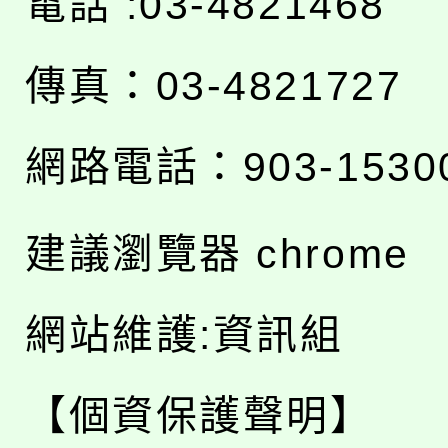
電話 :03-4821468
傳真：03-4821727
網路電話：903-1530
建議瀏覽器 chrome
網站維護:資訊組
【個資保護聲明】