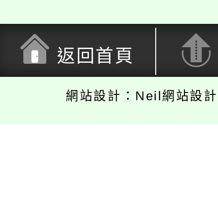
返回首頁
網站設計：Neil網站設