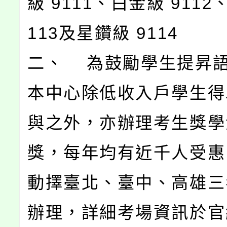
級 9111、白金級 9112
113及星鑽級 9114
二、 為鼓勵學生提昇
本中心除低收入戶學生得
與之外，亦辦理考生獎學
獎，每年均有近千人受惠
動擇臺北、臺中、高雄三
辦理，詳細考場資訊於官