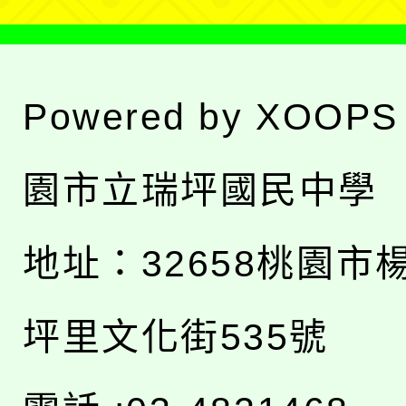
Powered by
XOOPS
園市立瑞坪國民中學
地址：
32658桃園市
坪里文化街535號