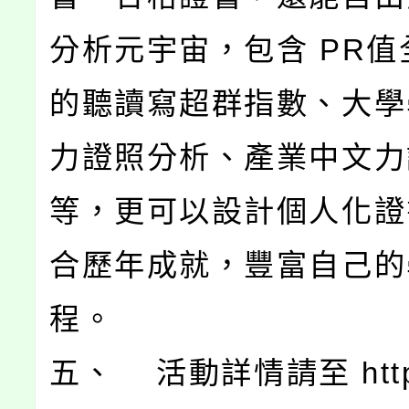
分析元宇宙，包含 PR值
的聽讀寫超群指數、大學
力證照分析、產業中文力
等，更可以設計個人化證
合歷年成就，豐富自己的
程。
五、 活動詳情請至 http: