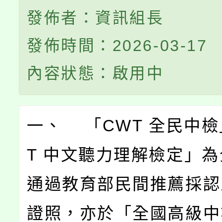
發佈者：資訊組長
發佈時間：2026-03-17
內容狀態：啟用中
一、 「CWT 全民中檢
T 中文聽力理解檢定」
通過教育部民間推薦採認
證照，亦於「全國高級中