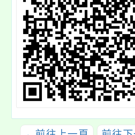
報
←
前往上一頁
前往下