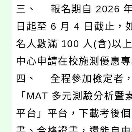
三、 報名期自 2026 年 
日起至 6 月 4 日截止
名人數滿 100 人(含)
中心申請在校施測優惠專
四、 全程參加檢定者
「MAT 多元測驗分析暨
平台」平台，下載考後個
書、合格證書，還能自由