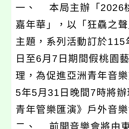
一、 本局主辦「2026
嘉年華」，以「狂驫之聲
主題，系列活動訂於115年
日至6月7日期間假桃園
理，為促進亞洲青年音樂
5年5月31日晚間7時將
青年管樂匯演》戶外音樂
二、 前開音樂會將由