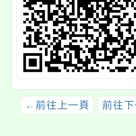
←
前往上一頁
前往下