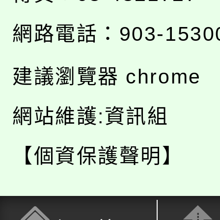
網路電話：903-1530
建議瀏覽器 chrome
網站維護:資訊組
【個資保護聲明】