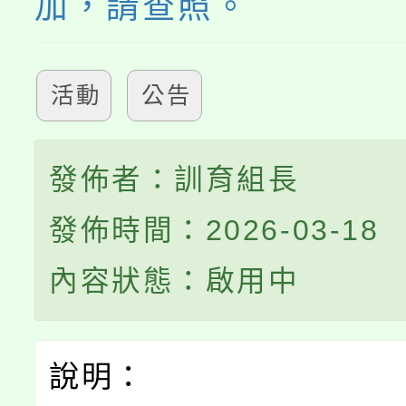
加，請查照。
活動
公告
發佈者：訓育組長
發佈時間：2026-03-18
內容狀態：啟用中
說明：