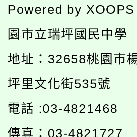
Powered by
XOOPS
園市立瑞坪國民中學
地址：
32658桃園市
坪里文化街535號
電話 :03-4821468
傳真：03-4821727