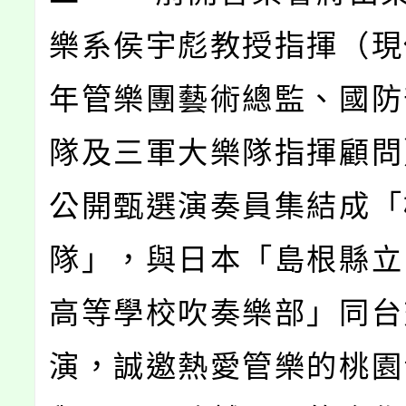
樂系侯宇彪教授指揮（現
年管樂團藝術總監、國防
隊及三軍大樂隊指揮顧問
公開甄選演奏員集結成「
隊」，與日本「島根縣立
高等學校吹奏樂部」同台
演，誠邀熱愛管樂的桃園