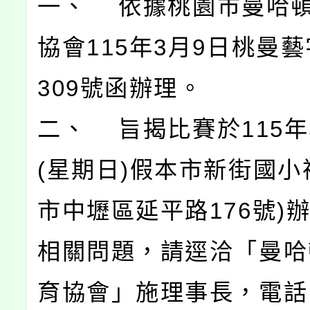
一、 依據桃園市曼哈
協會115年3月9日桃曼藝
309號函辦理。
二、 旨揭比賽於115年
(星期日)假本市新街國小
市中壢區延平路176號)
相關問題，請逕洽「曼哈
育協會」施理事長，電話：