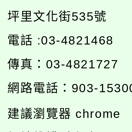
坪里文化街535號
電話 :03-4821468
傳真：03-4821727
網路電話：903-1530
建議瀏覽器 chrome