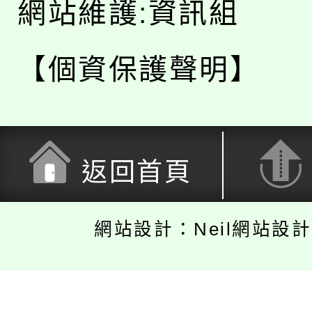
網站維護:資訊組
【個資保護聲明】
返回首頁
網站設計：Neil網站設