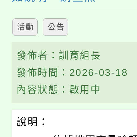
活動
公告
發佈者：訓育組長
發佈時間：2026-03-18
內容狀態：啟用中
說明：