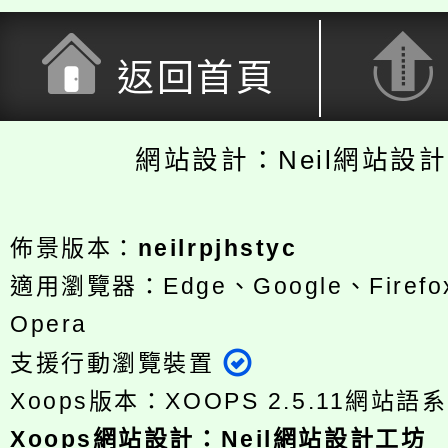
返回首頁
網站設計：Neil網站設
佈景版本：
neilrpjhstyc
適用瀏覽器：Edge、Google、Firefox
Opera
支援行動瀏覽裝置
Xoops版本：
XOOPS 2.5.11
網站語系
Xoops
網站設計
：
Neil網站設計工坊