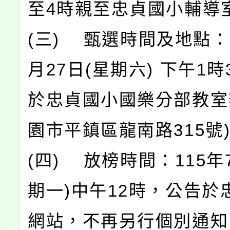
至4時親至忠貞國小輔導
(三) 甄選時間及地點：1
月27日(星期六) 下午1時
於忠貞國小國樂分部教室
園市平鎮區龍南路315號
(四) 放榜時間：115年
期一)中午12時，公告於
網站，不再另行個別通知