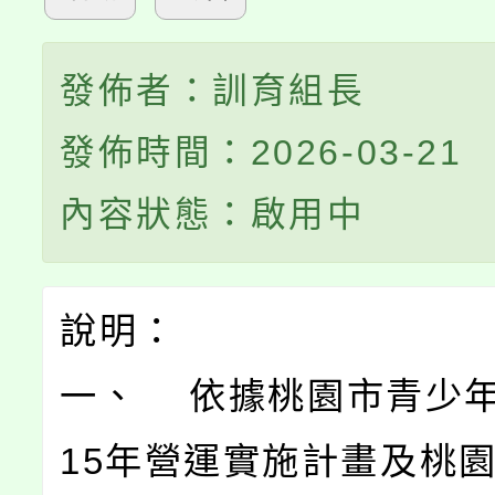
發佈者：訓育組長
發佈時間：2026-03-21
內容狀態：啟用中
說明：
一、 依據桃園市青少年
15年營運實施計畫及桃