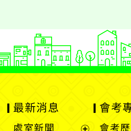
最新消息
會考
處室新聞
會考歷