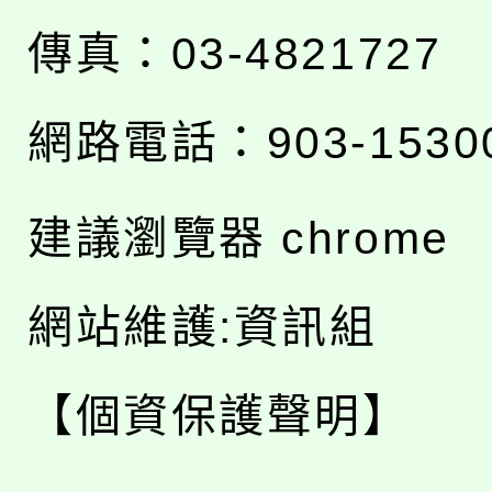
傳真：03-4821727
網路電話：903-1530
建議瀏覽器 chrome
網站維護:資訊組
【個資保護聲明】