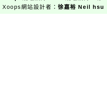
Xoops網站設計者：
徐嘉裕 Neil hsu