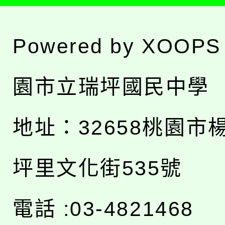
Powered by
XOOPS
園市立瑞坪國民中學
地址：
32658桃園市
坪里文化街535號
電話 :03-4821468