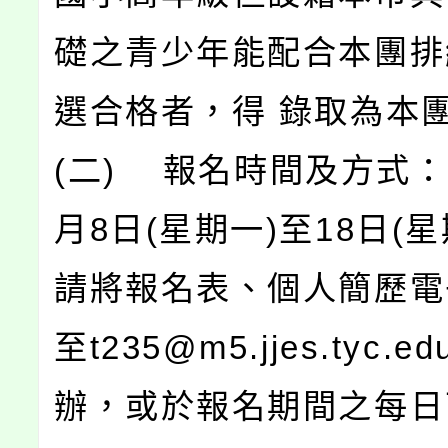
礎之青少年能配合本團排
選合格者，得 錄取為本
(二) 報名時間及方式：1
月8日(星期一)至18日(
請將報名表、個人簡歷電
至t235@m5.jjes.tyc.ed
辦，或於報名期間之每日