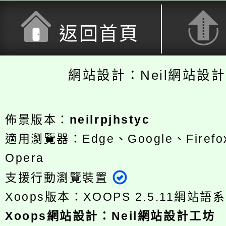
返回首頁
網站設計：Neil網站設
佈景版本：
neilrpjhstyc
適用瀏覽器：Edge、Google、Firefox
Opera
支援行動瀏覽裝置
Xoops版本：
XOOPS 2.5.11
網站語系
Xoops
網站設計
：
Neil網站設計工坊