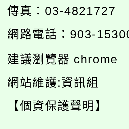
傳真：03-4821727
網路電話：903-1530
建議瀏覽器 chrome
網站維護:資訊組
【個資保護聲明】