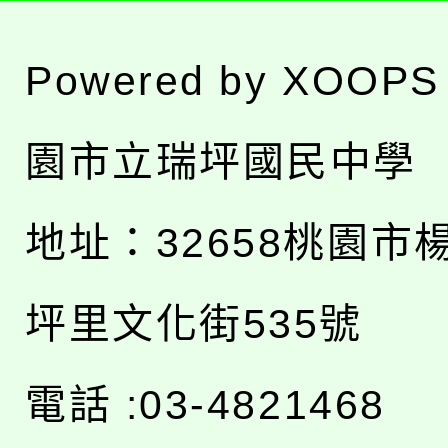
Powered by
XOOPS
園市立瑞坪國民中學
地址：
32658桃園市
坪里文化街535號
電話 :03-4821468