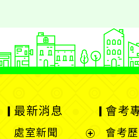
最新消息
會考
處室新聞
會考歷