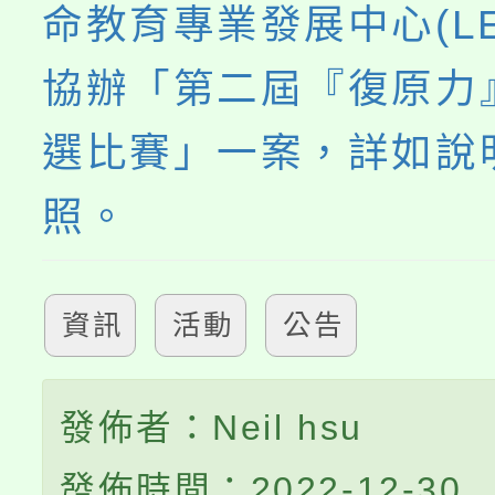
命教育專業發展中心(LE
協辦「第二屆『復原力
選比賽」一案，詳如說
照。
資訊
活動
公告
發佈者：Neil hsu
發佈時間：2022-12-30