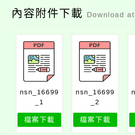
內容附件下載
Download a
nsn_16699
nsn_16699
_1
_2
檔案下載
檔案下載