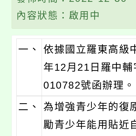
內容狀態：啟用中
一、
依據國立羅東高級中
年12月21日羅中輔
010782號函辦理。
二、
為增強青少年的復
勵青少年能用貼近