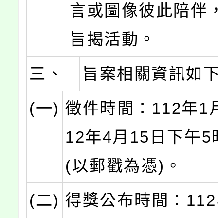
言或圖像彼此陪伴
旨揭活動。
三、
旨案相關資訊如
(一)
徵件時間：112年1
12年4月15日下午
(以郵戳為憑)。
(二)
得獎公布時間：112