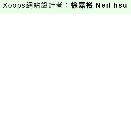
Xoops網站設計者：
徐嘉裕 Neil hsu