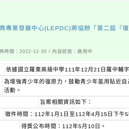
育專業發展中心(LEPDC)將協辦「第二屆『
 發佈時間：2022-12-30 / 內容狀態：啟用中
、
依據國立羅東高級中學111年12月21日羅中輔字第
、
為增強青少年的復原力，鼓勵青少年能用貼近自
活動。
、
旨案相關資訊如下：
徵件時間：112年1月1日至112年4月15日下午
得獎公布時間：112年5月10日。