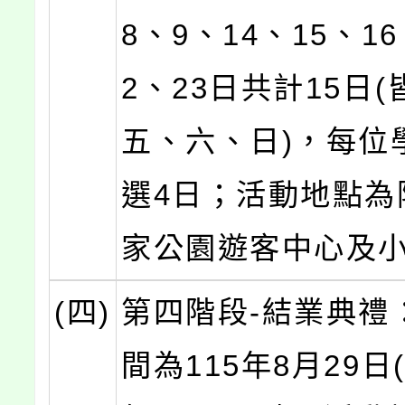
8、9、14、15、16
2、23日共計15日
五、六、日)，每位
選4日；活動地點為
家公園遊客中心及
(四)
第四階段-結業典禮
間為115年8月29日