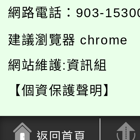
網路電話：903-1530
建議瀏覽器 chrome
網站維護:資訊組
【個資保護聲明】
返回首頁