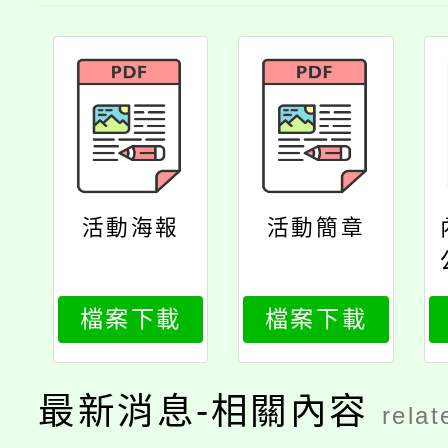
活動海報
活動簡章
檔案下載
檔案下載
最新消息-相關內容
relat