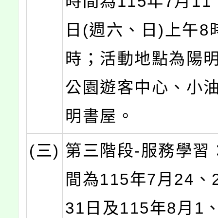
時間為115年7月11
日(週六、日)上午8
時；活動地點為陽
公園遊客中心、小
明書屋。
(三)
第三階段-服務學習
間為115年7月24、
31日及115年8月1