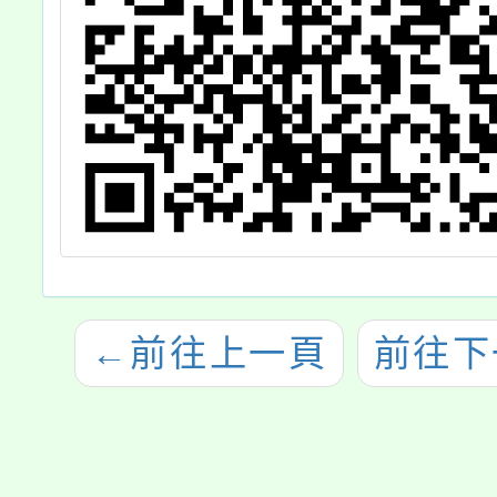
←
前往上一頁
前往下