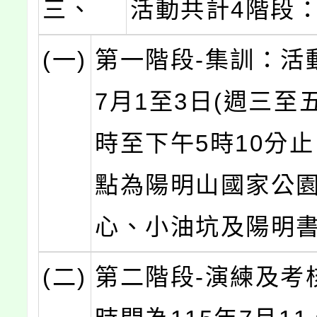
三、
活動共計4階段
(一)
第一階段-集訓：活
7月1至3日(週三至
時至下午5時10分
點為陽明山國家公
心、小油坑及陽明
(二)
第二階段-演練及考