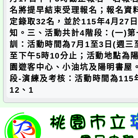
名將提早結束受理報名；報名資
定錄取32名，並於115年4月27
知。三、活動共計4階段：(一)第
訓：活動時間為7月1至3日(週三
至下午5時10分止；活動地點為
園遊客中心、小油坑及陽明書屋。
段-演練及考核：活動時間為115年
12、1