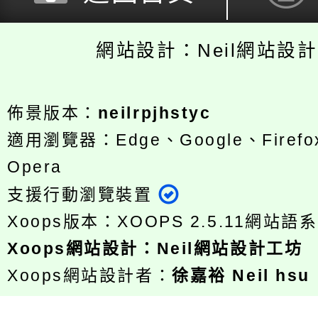
網站設計：Neil網站設
佈景版本：
neilrpjhstyc
適用瀏覽器：Edge、Google、Firefox
Opera
支援行動瀏覽裝置
Xoops版本：
XOOPS 2.5.11
網站語系
Xoops
網站設計
：
Neil網站設計工坊
Xoops網站設計者：
徐嘉裕 Neil hsu