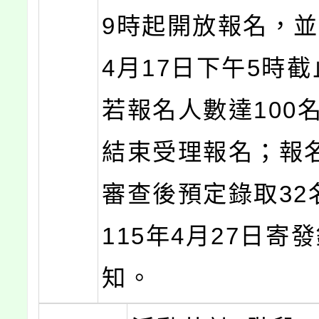
9時起開放報名，並
4月17日下午5時
若報名人數達100
結束受理報名；報
審查後預定錄取32
115年4月27日寄
知。