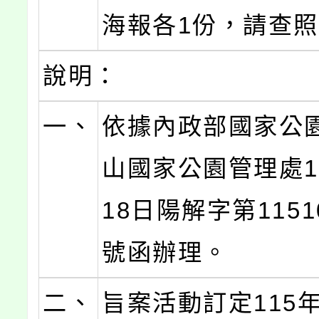
海報各1份，請查
說明：
一、
依據內政部國家公
山國家公園管理處1
18日陽解字第11510
號函辦理。
二、
旨案活動訂定115年