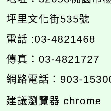
坪里文化街535號
電話 :03-4821468
傳真：03-4821727
網路電話：903-1530
建議瀏覽器 chrome