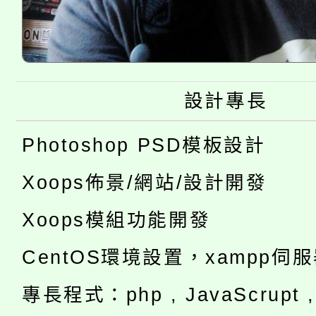
設計專長
Photoshop PSD模板設計
Xoops佈景/網站/設計開發
Xoops模組功能開發
CentOS環境設置，xampp伺
專長程式：php , JavaScrupt , 