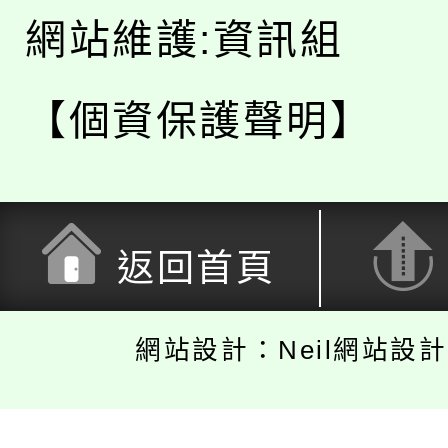
網站維護:資訊組
【個資保護聲明】
返回首頁
網站設計：Neil網站設