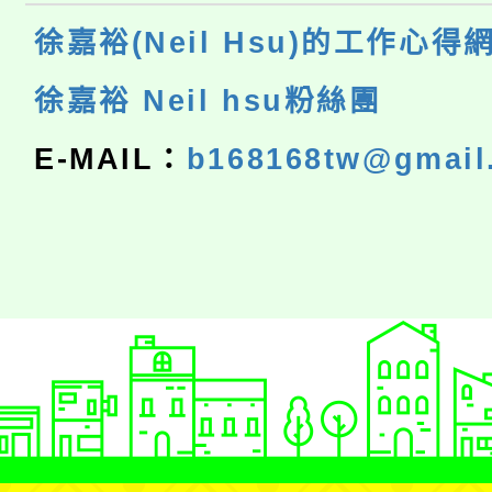
徐嘉裕(Neil Hsu)的工作心得
徐嘉裕 Neil hsu粉絲團
E-MAIL：
b168168tw@gmail