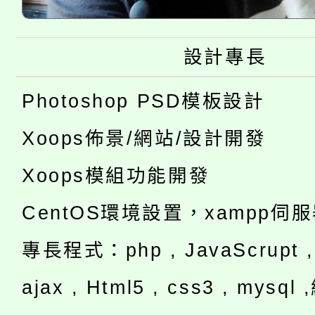
設計專長
Photoshop PSD模板設計
Xoops佈景/網站/設計開發
Xoops模組功能開發
CentOS環境設置，xampp伺
專長程式：php , JavaScrupt , 
ajax , Html5 , css3 , mysq