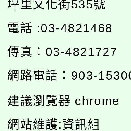
坪里文化街535號
電話 :03-4821468
傳真：03-4821727
網路電話：903-1530
建議瀏覽器 chrome
網站維護:資訊組