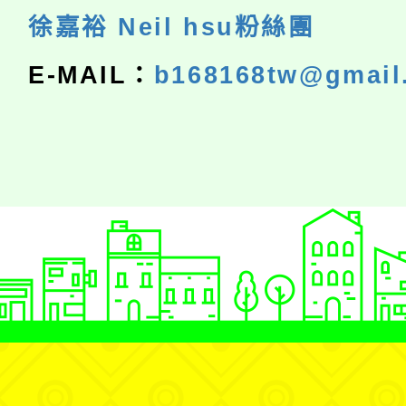
徐嘉裕 Neil hsu粉絲團
E-MAIL：
b168168tw@gmail