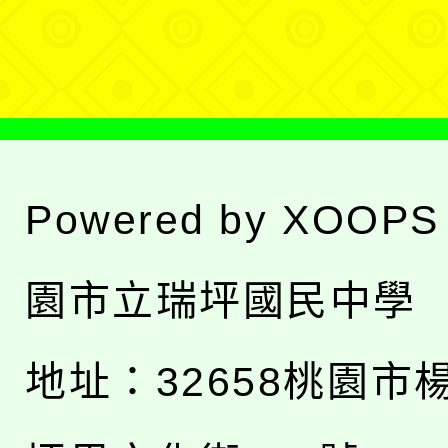
單
Powered by
XOOPS
園市立瑞坪國民中學
地址：
32658桃園市