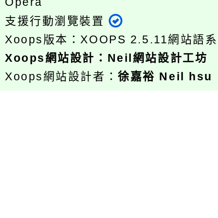
Opera
支援行動瀏覽裝置
Xoops版本：
XOOPS 2.5.11
網站語系
Xoops
網站設計
：
Neil網站設計工坊
Xoops網站設計者：
徐嘉裕 Neil hsu