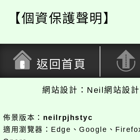
【個資保護聲明】
返回首頁
網站設計：Neil網站設
佈景版本：
neilrpjhstyc
適用瀏覽器：Edge、Google、Firefox