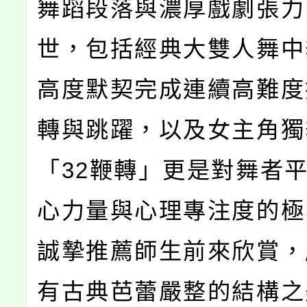
舞蹈段落與濃厚戲劇張力
世，包括經典大雙人舞中
高度默契完成連續高難度
轉與跳躍，以及女主角獨
「32鞭轉」更是對舞者
心力量與心理專注度的極
誠摯推薦師生前來欣賞，
有古典芭蕾嚴整的結構之