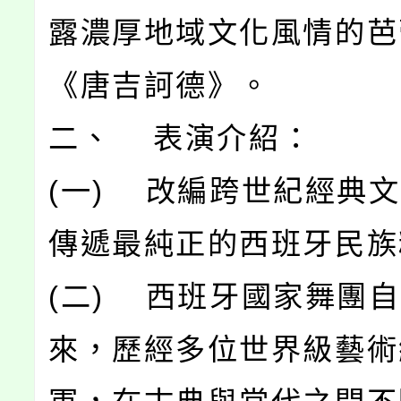
露濃厚地域文化風情的芭
《唐吉訶德》。
二、 表演介紹：
(一) 改編跨世紀經典
傳遞最純正的西班牙民族
(二) 西班牙國家舞團
來，歷經多位世界級藝術