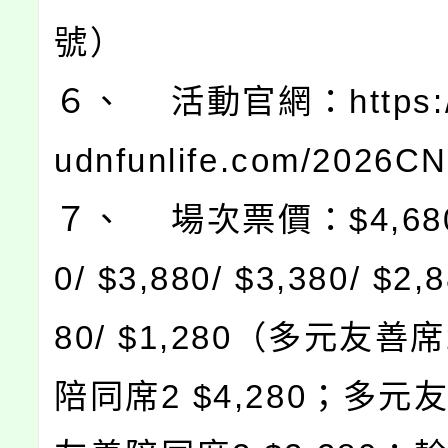
號）
６、 活動官網：https://
udnfunlife.com/2026
７、 場次票價：$4,680/
0/ $3,880/ $3,380/ $2,8
80/ $1,280（多元友善
陪同席2 $4,280；多元