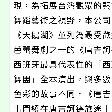
現，為拓展台灣觀眾的藝
舞蹈藝術之視野，本公司
《天鵝湖》並列為最受歡
芭蕾舞劇之一的《唐吉訶
西班牙最具代表性的「西
舞團」全本演出。與多數
色彩的故事不同，《唐吉
事圍繞在唐吉訶德旅途上