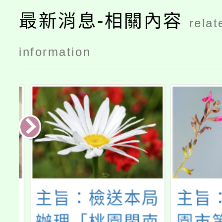
最新消息-相關內容
relat
information
劃
主旨：檢送本局
主旨：