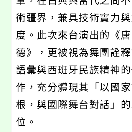
軍，在古典與當代之間不
術疆界，兼具技術實力與
度。此次來台演出的《唐
德》，更被視為舞團詮釋
語彙與西班牙民族精神的
作，充分體現其「以國家
根，與國際舞台對話」的
位。