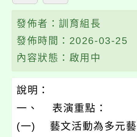
發佈者：訓育組長
發佈時間：2026-03-25
內容狀態：啟用中
說明：
一、 表演重點：
(一) 藝文活動為多元