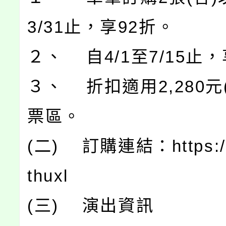
3/31止，享92折。
２、 自4/1至7/15止，
３、 折扣適用2,280元
票區。
(二) 訂購連結：https://p
thuxl
(三) 演出資訊