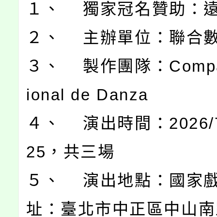
１、 獨家冠名贊助：
２、 主辦單位：聯合
３、 製作團隊：Compañ
ional de Danza
４、 演出時間：2026/7
25，共三場
５、 演出地點：國家
址：臺北市中正區中山南路