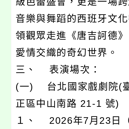
級芭蕾盛會，更是一場跨
音樂與舞蹈的西班牙文化
領觀眾走進《唐吉訶德》
愛情交織的奇幻世界。
三、 表演場次：
(一) 台北國家戲劇院(
正區中山南路 21-1 號)
１、 2026年7月23日（