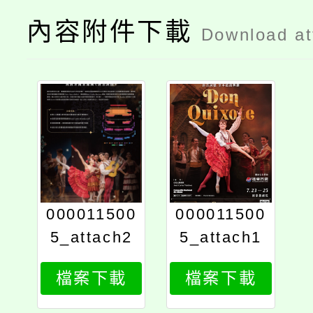
內容附件下載
Download a
000011500
000011500
5_attach2
5_attach1
檔案下載
檔案下載