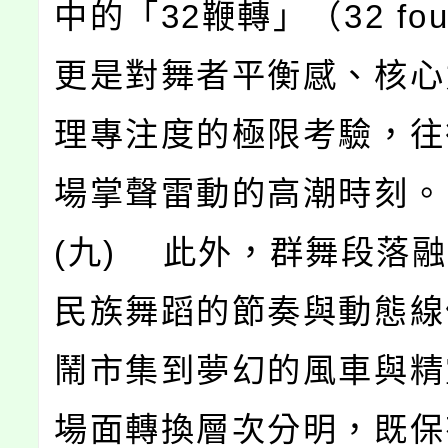
中的「32鞭轉」（32 foue
更是對舞者平衡感、核心
理專注度的極限考驗，往
場掌聲雷動的高潮時刻。
(九) 此外，群舞段落
民族舞蹈的節奏與動態線
鬧市集到夢幻的風車與精
場面轉換層次分明，既保