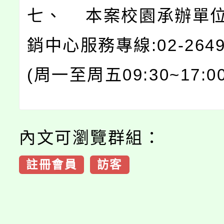
七、 本案校園承辦單
銷中心服務專線:02-2649
(周一至周五09:30~17:00
內文可瀏覽群組：
註冊會員
訪客