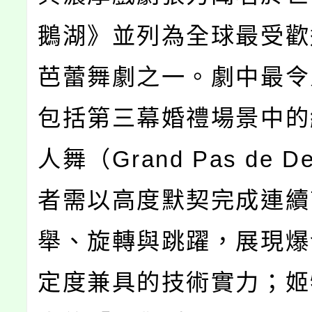
鵝湖》並列為全球最受歡
芭蕾舞劇之一。劇中最令
包括第三幕婚禮場景中的
人舞（Grand Pas de 
者需以高度默契完成連續
舉、旋轉與跳躍，展現爆
定度兼具的技術實力；姬