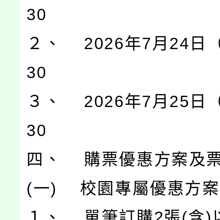
30
２、 2026年7月24日（
30
３、 2026年7月25日（
30
四、 購票優惠方案及
(一) 校園專屬優惠方
１、 單筆訂購2張(含)