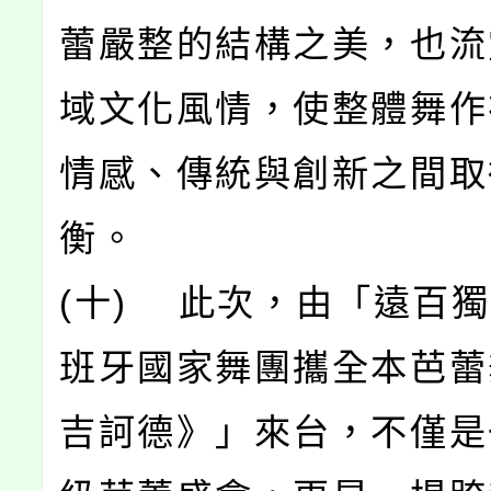
蕾嚴整的結構之美，也流
域文化風情，使整體舞作
情感、傳統與創新之間取
衡。
(十) 此次，由「遠百
班牙國家舞團攜全本芭蕾
吉訶德》」來台，不僅是