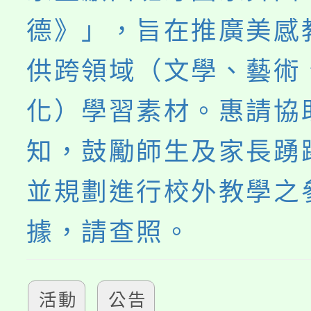
德》」，旨在推廣美感
供跨領域（文學、藝術
化）學習素材。惠請協
知，鼓勵師生及家長踴
並規劃進行校外教學之
據，請查照。
活動
公告