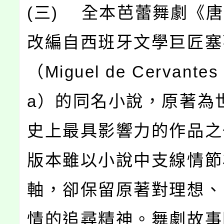
(三) 全本芭蕾舞劇《
改編自西班牙文學巨匠塞
（Miguel de Cervantes
a）的同名小說，原著為
史上最具影響力的作品之
版本雖以小說中支線情節
軸，卻保留原著對理想、
情的追尋精神。舞劇故事