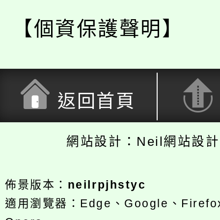
【個資保護聲明】
返回首頁
網站設計：Neil網站設
佈景版本：
neilrpjhstyc
適用瀏覽器：Edge、Google、Firefox