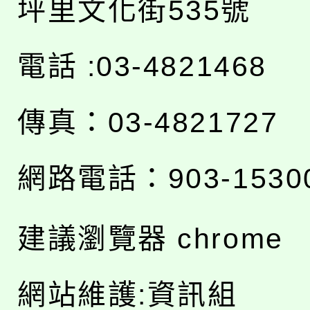
坪里文化街535號
電話 :03-4821468
傳真：03-4821727
網路電話：903-1530
建議瀏覽器 chrome
網站維護:資訊組