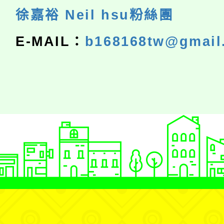
徐嘉裕 Neil hsu粉絲團
E-MAIL：
b168168tw@gmail