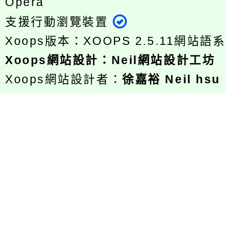
Opera
支援行動瀏覽裝置
Xoops版本：
XOOPS 2.5.11
網站語系
Xoops
網站設計
：
Neil網站設計工坊
Xoops網站設計者：
徐嘉裕 Neil hsu