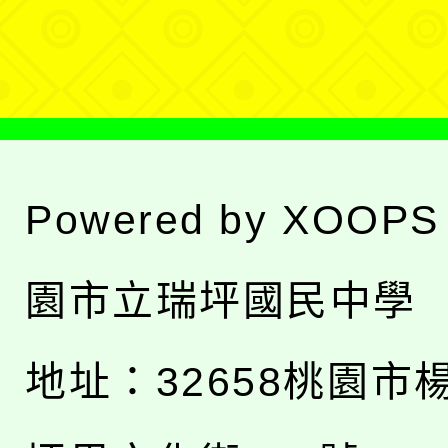
單
Powered by
XOOPS
園市立瑞坪國民中學
地址：
32658桃園市