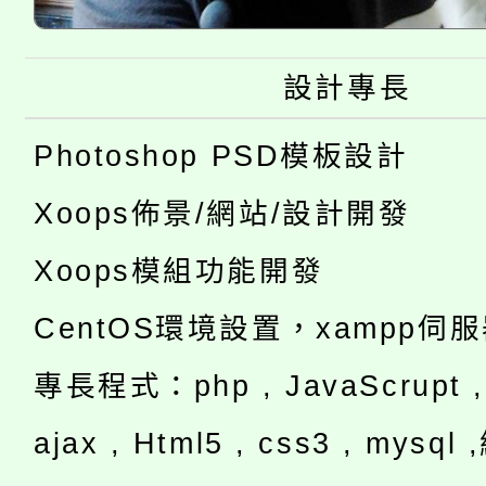
設計專長
Photoshop PSD模板設計
Xoops佈景/網站/設計開發
Xoops模組功能開發
CentOS環境設置，xampp伺
專長程式：php , JavaScrupt , 
ajax , Html5 , css3 , mysq