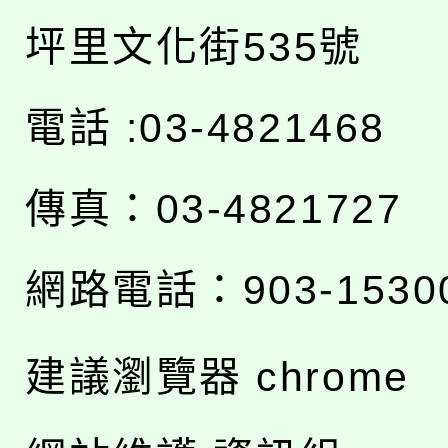
坪里文化街535號
電話 :03-4821468
傳真：03-4821727
網路電話：903-1530
建議瀏覽器 chrome