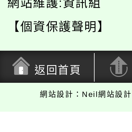
網站維護:資訊組
【個資保護聲明】
返回首頁
網站設計：Neil網站設