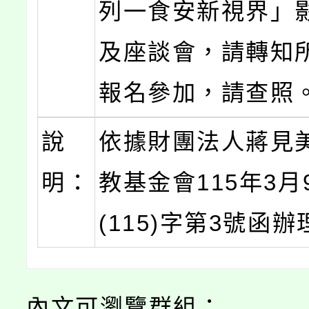
列一食安新視界」
及座談會，請轉知
報名參加，請查照
說
依據財團法人蔣見
明：
教基金會115年3月
(115)字第3號函辦
內文可瀏覽群組：