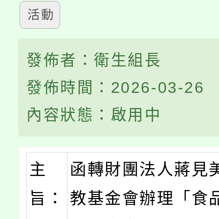
活動
發佈者：衛生組長
發佈時間：2026-03-26
內容狀態：啟用中
主
函轉財團法人蔣見
旨：
教基金會辦理「食