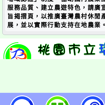
服務品質、建立農遊特色，請廣
旨揭摺頁，以推廣臺灣農村休閒
展，並以實際行動支持在地農業
台灣休閒農業發展協會編印特色農