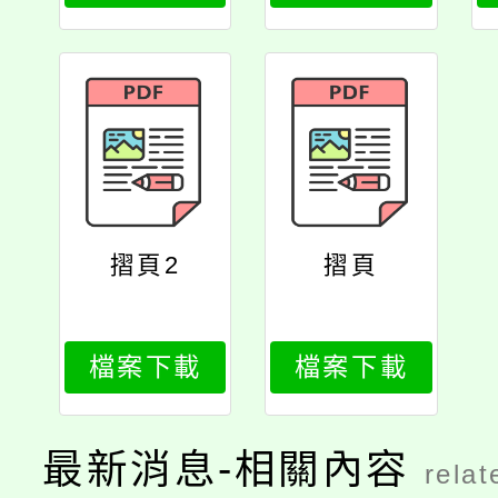
摺頁2
摺頁
檔案下載
檔案下載
最新消息-相關內容
relat