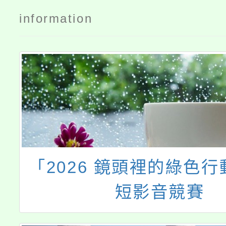
information
「2026 鏡頭裡的綠色
短影音競賽