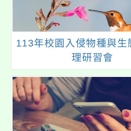
113年校園入侵物種與生
理研習會