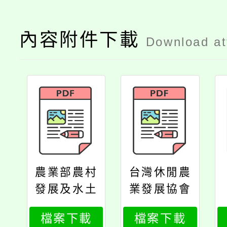
內容附件下載
Download a
農業部農村
台灣休閒農
發展及水土
業發展協會
保持署書函
函
檔案下載
檔案下載