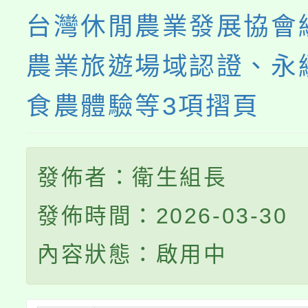
台灣休閒農業發展協會
農業旅遊場域認證、永
食農體驗等3項摺頁
發佈者：衛生組長
發佈時間：2026-03-30
內容狀態：啟用中