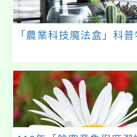
「農業科技魔法盒」科普