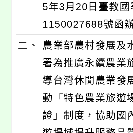
5年3月20日臺教
1150027688號
二、
農業部農村發展及
署為推廣永續農業
導台灣休閒農業發
動「特色農業旅遊
證」制度，協助國
遊場域提升服務品