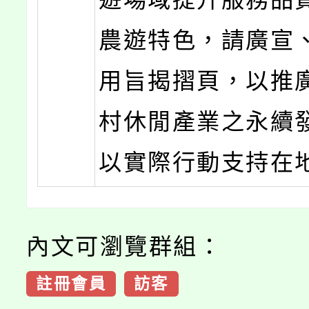
農遊特色，請廣宣
用旨揭摺頁，以推
村休閒產業之永續
以實際行動支持在
內文可瀏覽群組：
註冊會員
訪客