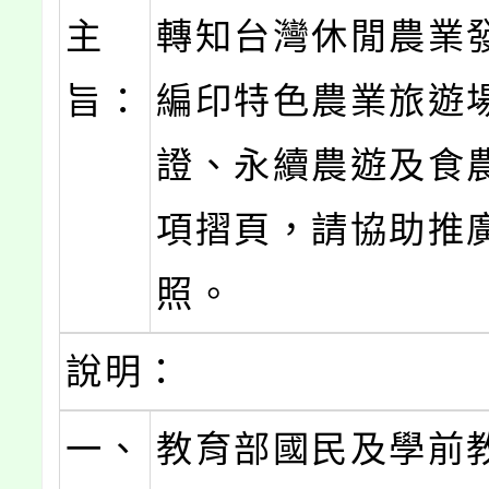
主
轉知台灣休閒農業
旨：
編印特色農業旅遊
證、永續農遊及食
項摺頁，請協助推
照。
說明：
一、
教育部國民及學前教