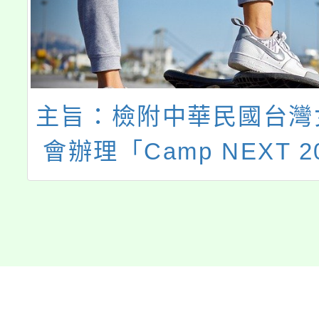
主旨：檢附中華民國台灣
會辦理「Camp NEXT 2
挑戰營」實施計畫，請鼓
躍報名參加，請查