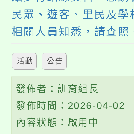
民眾、遊客、里民及學
相關人員知悉，請查照
活動
公告
發佈者：訓育組長
發佈時間：2026-04-02
內容狀態：啟用中