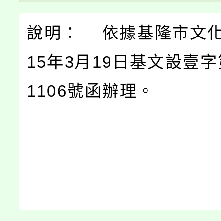
說明： 依據基隆市文化
15年3月19日基文設壹字第
1106號函辦理。