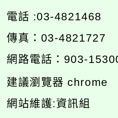
電話 :03-4821468
傳真：03-4821727
網路電話：903-1530
建議瀏覽器 chrome
網站維護:資訊組