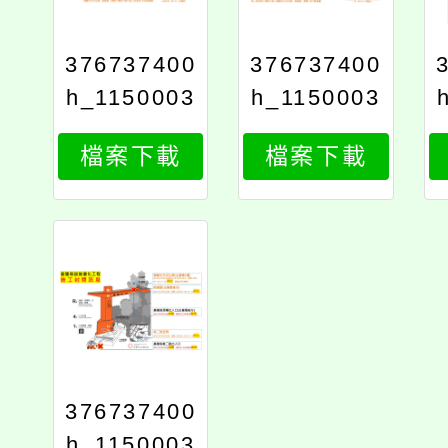
376737400
376737400
h_1150003
h_1150003
199_attach
199_attach
檔案下載
檔案下載
4
3
376737400
h_1150003