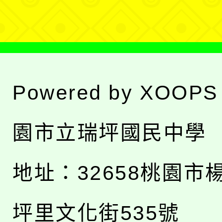
單
Powered by
XOOPS
園市立瑞坪國民中學
地址：
32658桃園市
坪里文化街535號