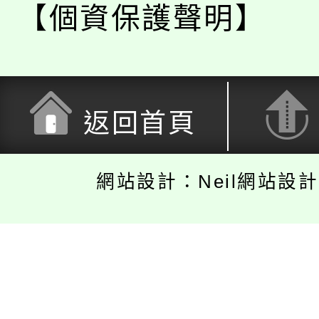
【個資保護聲明】
返回首頁
網站設計：Neil網站設