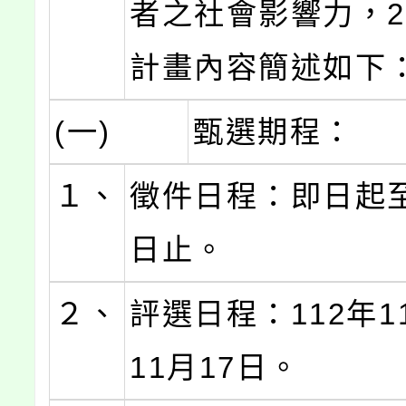
者之社會影響力，2
計畫內容簡述如下
(一)
甄選期程：
１、
徵件日程：即日起至
日止。
２、
評選日程：112年1
11月17日。