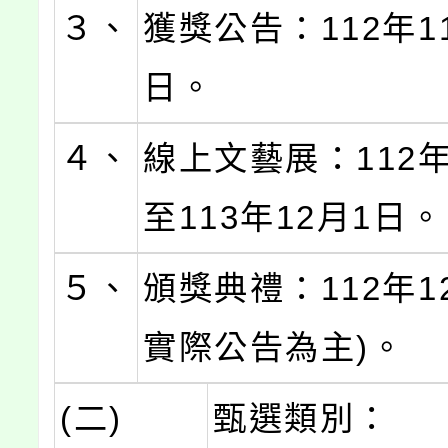
３、
獲獎公告：112年1
日。
４、
線上文藝展：112年
至113年12月1日。
５、
頒獎典禮：112年1
實際公告為主)。
(二)
甄選類別：