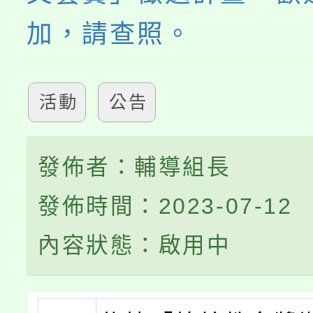
加，請查照。
活動
公告
發佈者：輔導組長
發佈時間：2023-07-12
內容狀態：啟用中