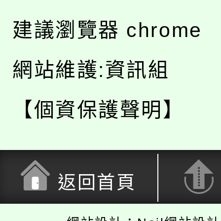
建議瀏覽器 chrome
網站維護:資訊組
【個資保護聲明】
返回首頁