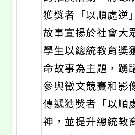
獲獎者「以順處逆
故事宣揚於社會大
學生以總統教育獎
命故事為主題，踴
參與徵文競賽和影
傳遞獲獎者「以順
神，並提升總統教