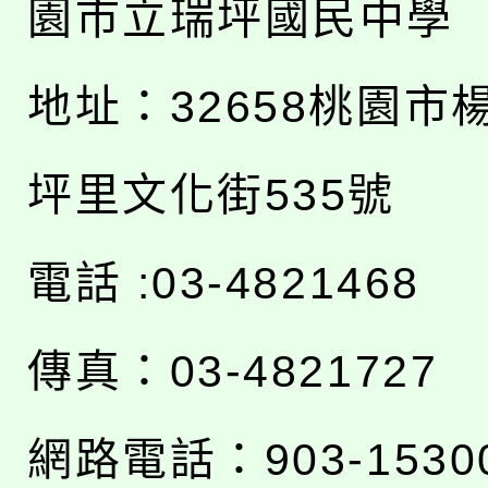
園市立瑞坪國民中學
地址：
32658桃園市
坪里文化街535號
電話 :03-4821468
傳真：03-4821727
網路電話：903-1530