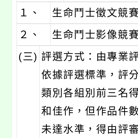
１、
生命鬥士徵文競
２、
生命鬥士影像競
(三)
評選方式：由專業
依據評選標準，評
類別各組別前三名
和佳作，但作品件
未達水準，得由評