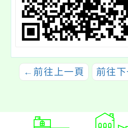
←
前往上一頁
前往下