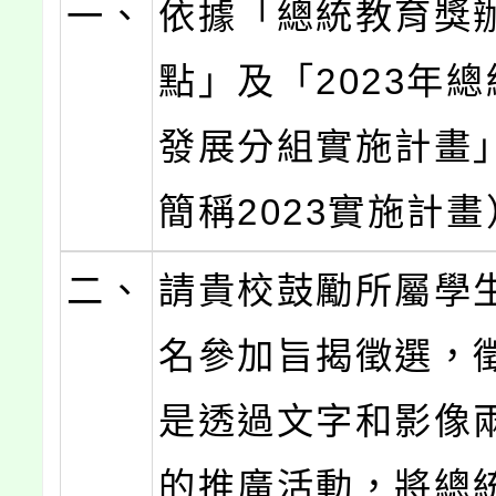
一、
依據「總統教育獎
點」及「2023年
發展分組實施計畫
簡稱2023實施計
二、
請貴校鼓勵所屬學
名參加旨揭徵選，
是透過文字和影像
的推廣活動，將總