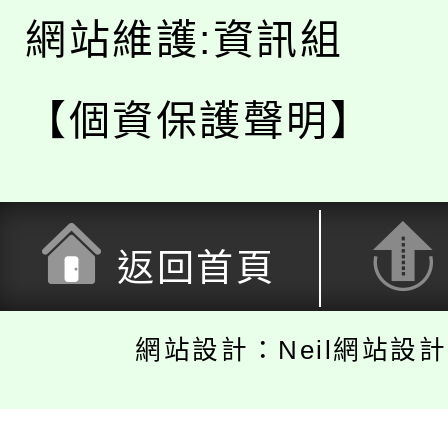
網站維護:資訊組
【個資保護聲明】
返回首頁
網站設計：Neil網站設