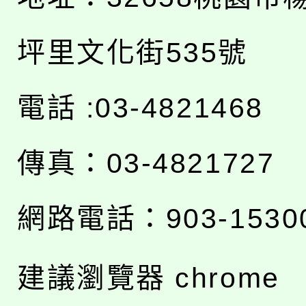
坪里文化街535號
電話 :03-4821468
傳真：03-4821727
網路電話：903-1530
建議瀏覽器 chrome