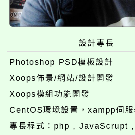
設計專長
Photoshop PSD模板設計
Xoops佈景/網站/設計開發
Xoops模組功能開發
CentOS環境設置，xampp伺
專長程式：php , JavaScrupt , 