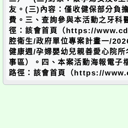
友。(三)內容：僅收健保部分負
費。三、查詢參與本活動之牙科
徑：該會首頁（https://www.cda
腔衛生/政府單位專案計畫一/20
健康週/孕婦嬰幼兒親善愛心院所
事區）。四、本案活動海報電子
路徑：該會首頁（https://www.