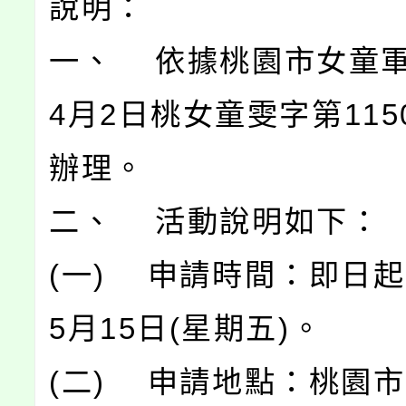
說明：
一、 依據桃園市女童軍
4月2日桃女童雯字第115
辦理。
二、 活動說明如下：
(一) 申請時間：即日起
5月15日(星期五)。
(二) 申請地點：桃園