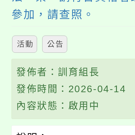
參加，請查照。
活動
公告
發佈者：訓育組長
發佈時間：2026-04-14
內容狀態：啟用中