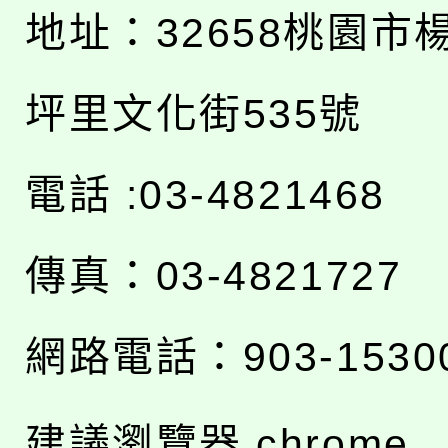
地址：
32658桃園市
坪里文化街535號
電話 :03-4821468
傳真：03-4821727
網路電話：903-1530
建議瀏覽器 chrome