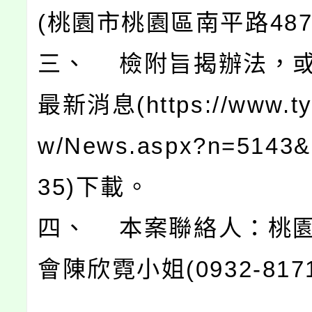
(桃園市桃園區南平路487
三、 檢附旨揭辦法，
最新消息(https://www.tyc
w/News.aspx?n=5143
35)下載。
四、 本案聯絡人：桃
會陳欣霓小姐(0932-817