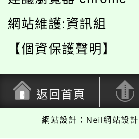
網站維護:資訊組
【個資保護聲明】
返回首頁
網站設計：Neil網站設