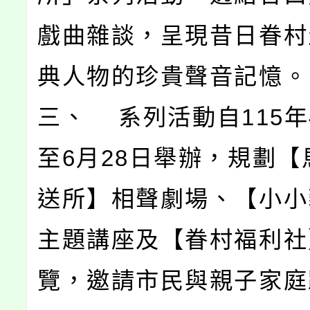
戲曲雜談，呈現昔日眷村
典人物的珍貴聲音記憶。
三、 系列活動自115年
至6月28日舉辦，規劃【
送所】相聲劇場、【小小
主題講座及【眷村福利社
覽，邀請市民與親子家庭