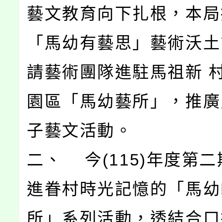
藝文教育向下扎根，本局
「馬幼有藝思」藝術沃土
請藝術團隊進駐馬祖新 
園區「馬幼藝所」，推廣
子藝文活動。
二、 今(115)年度第
進眷村時光記憶的「馬幼
所」系列活動，透結合口