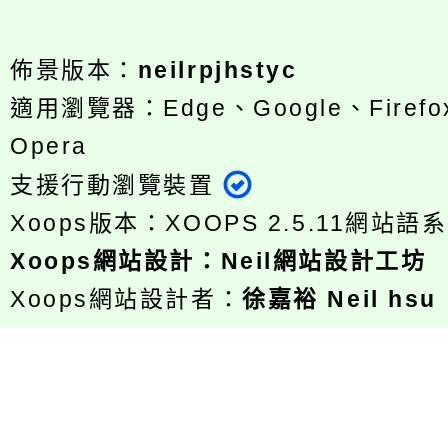
佈景版本：
neilrpjhstyc
適用瀏覽器：Edge、Google、Firefox
Opera
支援行動瀏覽裝置
Xoops版本：
XOOPS 2.5.11
網站語系
Xoops
網站設計
：
Neil網站設計工坊
Xoops網站設計者：
徐嘉裕 Neil hsu