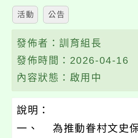
活動
公告
發佈者：訓育組長
發佈時間：2026-04-16
內容狀態：啟用中
說明：
一、 為推動眷村文史