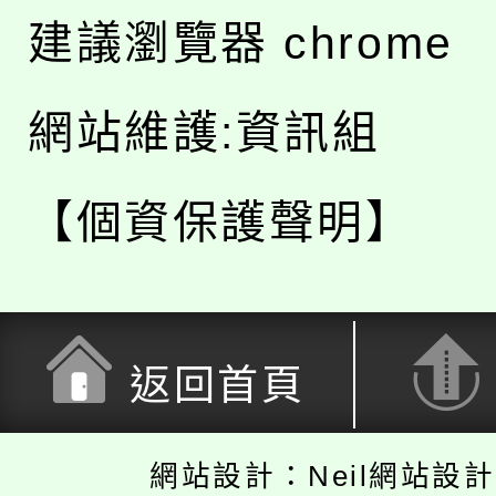
建議瀏覽器 chrome
網站維護:資訊組
【個資保護聲明】
返回首頁
網站設計：Neil網站設