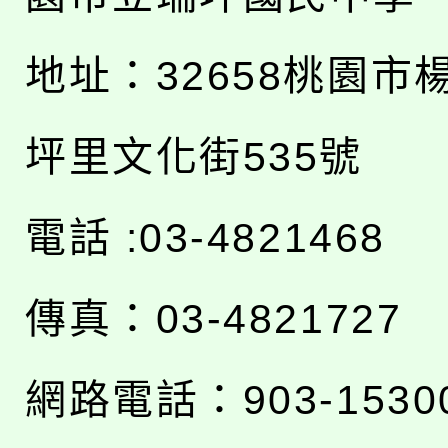
地址：
32658桃園市
坪里文化街535號
電話 :03-4821468
傳真：03-4821727
網路電話：903-1530