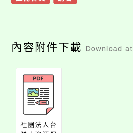
內容附件下載
Download a
社團法人台