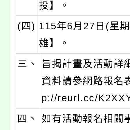
投】。
(四)
115年6月27日(星
雄】。
三、
旨揭計畫及活動詳
資料請參網路報名表
p://reurl.cc/K2X
四、
如有活動報名相關