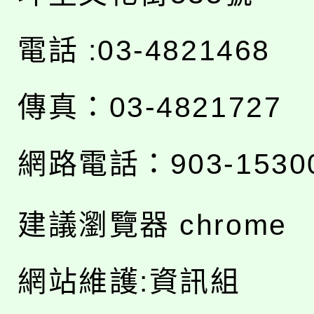
電話 :03-4821468
傳真：03-4821727
網路電話：903-1530
建議瀏覽器 chrome
網站維護:資訊組