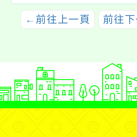
←
前往上一頁
前往下