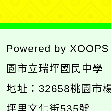
單
Powered by
XOOPS
園市立瑞坪國民中學
地址：
32658桃園市
坪里文化街535號