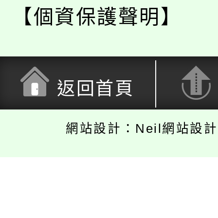
【個資保護聲明】
返回首頁
網站設計：Neil網站設