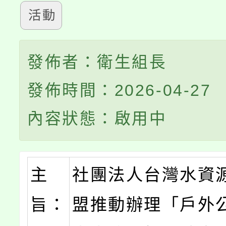
活動
發佈者：衛生組長
發佈時間：2026-04-27
內容狀態：啟用中
主
社團法人台灣水資
旨：
盟推動辦理「戶