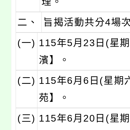
理。
二、
旨揭活動共分4場
(一)
115年5月23日(星
濱】。
(二)
115年6月6日(星期
苑】。
(三)
115年6月20日(星