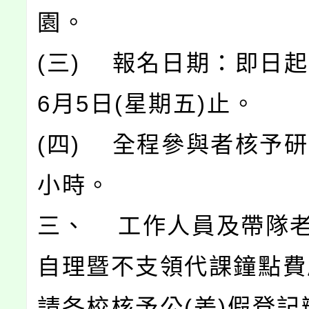
園。
(三) 報名日期：即日起
6月5日(星期五)止。
(四) 全程參與者核予研
小時。
三、 工作人員及帶隊
自理暨不支領代課鐘點費
請各校核予公(差)假登記