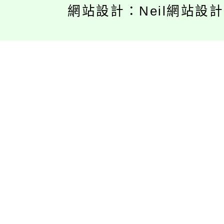
網站設計：Neil網站設