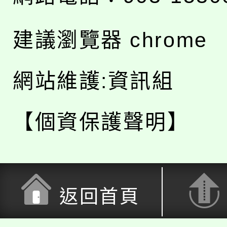
建議瀏覽器 chrome
網站維護:資訊組
【個資保護聲明】
返回首頁