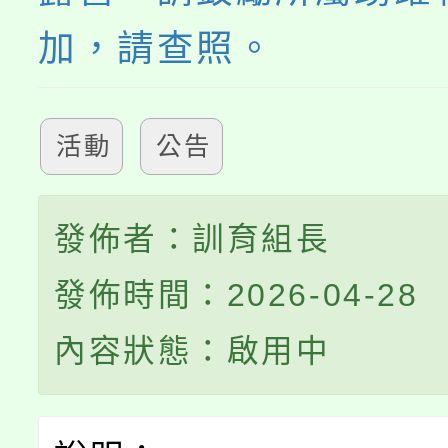
加，請查照。
活動
公告
發佈者：訓育組長
發佈時間：2026-04-28
內容狀態：啟用中