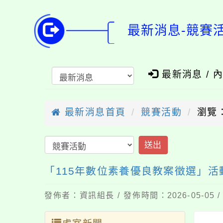
最新消息-競賽
最新消息 / 
最新消息首頁
競賽活動
瀏覽：
送出
「115年數位素養優良教案徵選」活
發佈者：資訊組長 / 發佈時間：2026-05-05