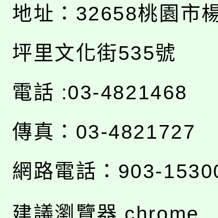
地址：
32658桃園市
坪里文化街535號
電話 :03-4821468
傳真：03-4821727
網路電話：903-1530
建議瀏覽器 chrome