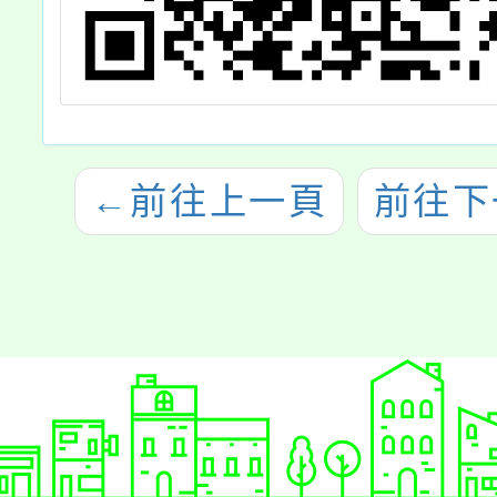
←
前往上一頁
前往下