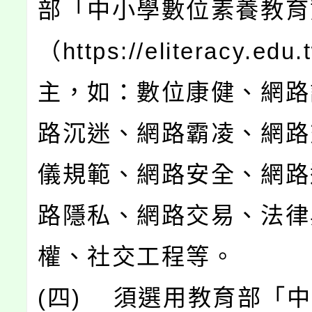
部「中小學數位素養教育
（https://eliteracy.ed
主，如：數位康健、網路
路沉迷、網路霸凌、網路
儀規範、網路安全、網路
路隱私、網路交易、法律
權、社交工程等。
(四) 須選用教育部「