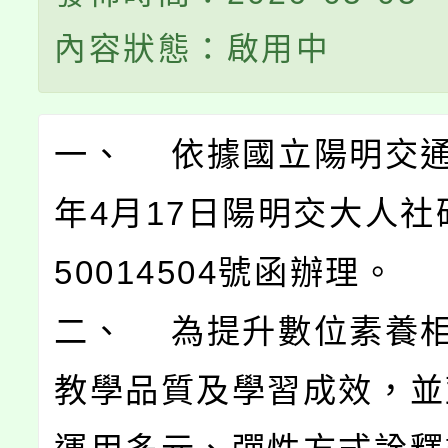
內容狀態：啟用中
一、 依據國立陽明交通
年4月17日陽明交大人社
50014504號函辦理。
二、 為提升數位素養
教學品質及學習成效，並