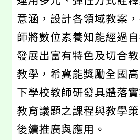
運用多元、彈性方式詮釋
意涵，設計各領域教案，
師將數位素養知能經過自
發展出富有特色及切合教
教學，希冀能獎勵全國高
下學校教師研發具體落實
教育議題之課程與教學策
後續推廣與應用。