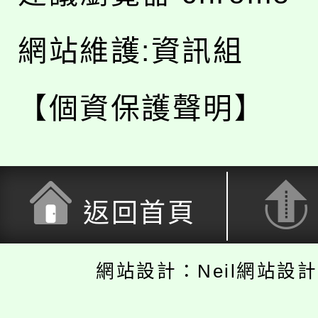
網站維護:資訊組
【個資保護聲明】
返回首頁
網站設計：Neil網站設