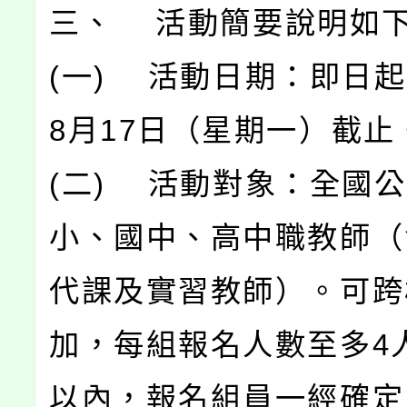
三、 活動簡要說明如
(一) 活動日期：即日起
8月17日（星期一）截止
(二) 活動對象：全國
小、國中、高中職教師（
代課及實習教師）。可跨
加，每組報名人數至多4
以內，報名組員一經確定