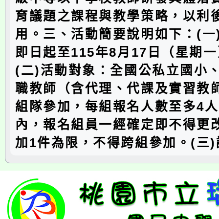
育議題之課程與教學策略，以利
用。三、活動簡要說明如下：(一
即日起至115年8月17日（星期
(二)活動對象：全國公私立國小
職教師（含代理、代課及實習教
組隊參加，每組報名人數至多4
內，報名組員一經確定即不得更
加1件為限，不得跨組參加。(三)