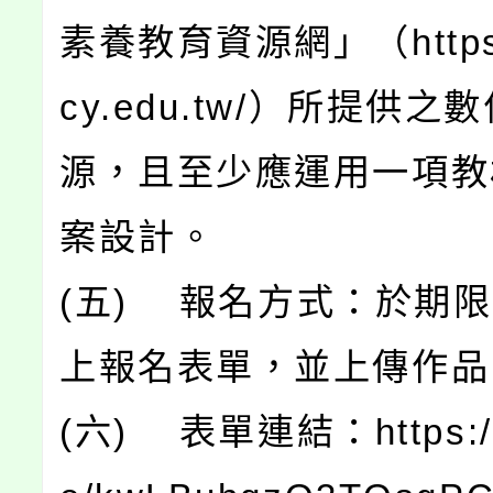
素養教育資源網」（https://
cy.edu.tw/）所提供
源，且至少應運用一項教
案設計。
(五) 報名方式：於期
上報名表單，並上傳作品
(六) 表單連結：https://f