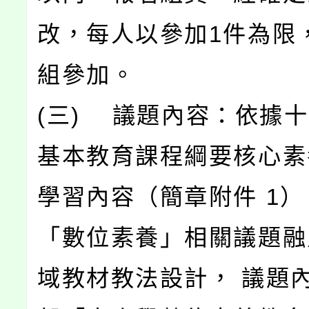
改，每人以參加1件為限
組參加。
(三) 議題內容：依據
基本教育課程綱要核心素
學習內容（簡章附件 1
「數位素養」相關議題融
域教材教法設計， 議題