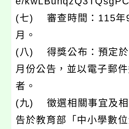
e/kwLBuhqzQ3TQsgP
(七) 審查時間：115年
月。
(八) 得獎公布：預定於1
月份公告，並以電子郵件
者。
(九) 徵選相關事宜及
告於教育部「中小學數位