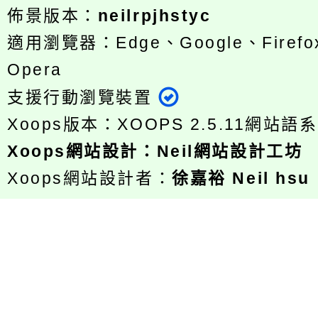
佈景版本：
neilrpjhstyc
適用瀏覽器：Edge、Google、Firefox
Opera
支援行動瀏覽裝置
Xoops版本：
XOOPS 2.5.11
網站語系
Xoops
網站設計
：
Neil網站設計工坊
Xoops網站設計者：
徐嘉裕 Neil hsu