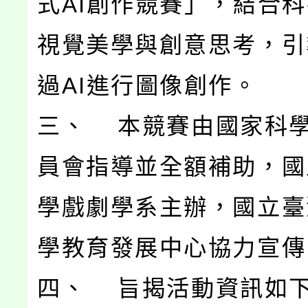
式AI創作競賽」，結合
視覺美學與創意思考，引
過AI進行圖像創作。
三、 本競賽由國家科
員會指導並全額補助，國
學戲劇學系主辦，國立臺
學教育發展中心協力宣傳
四、 旨揭活動資訊如