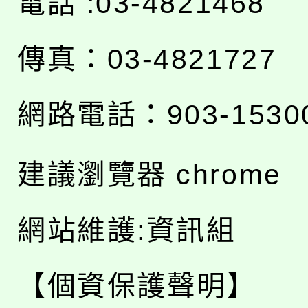
電話 :03-4821468
傳真：03-4821727
網路電話：903-1530
建議瀏覽器 chrome
網站維護:資訊組
【個資保護聲明】