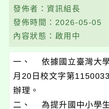
發佈者：資訊組長
發佈時間：2026-05-05
內容狀態：啟用中
一、 依據國立臺灣大學1
月20日校文字第115003
辦理。
二、 為提升國中小學