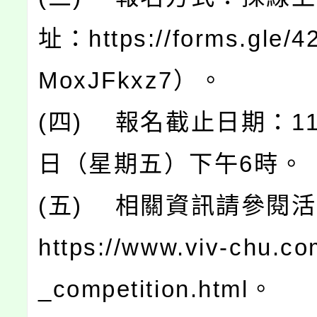
址：https://forms.gle/
MoxJFkxz7）。
(四) 報名截止日期：11
日（星期五）下午6時。
(五) 相關資訊請參閱
https://www.viv-chu.c
_competition.html。