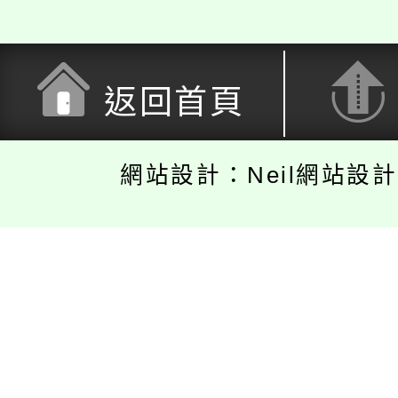
返回首頁
網站設計：Neil網站設