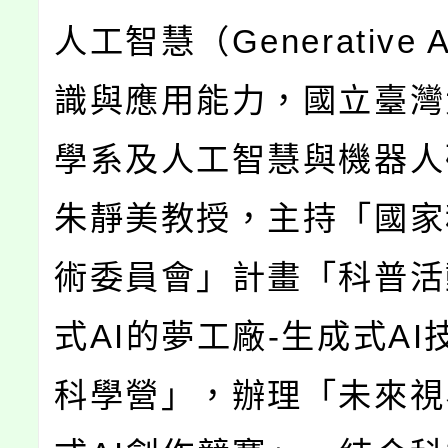
人工智慧（Generative 
識與應用能力，國立臺灣
學系及人工智慧與機器人
朱靜美教授，主持「國家
術委員會」計畫「科普活
式AI的夢工廠-生成式AI
科學營」，辦理「未來視