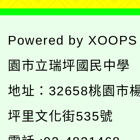
Powered by
XOOPS
園市立瑞坪國民中學
地址：
32658桃園市
坪里文化街535號