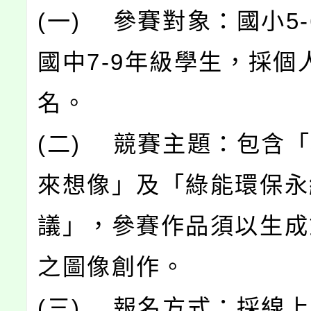
(一) 參賽對象：國小5
國中7-9年級學生，採個
名。
(二) 競賽主題：包含
來想像」及「綠能環保永
議」，參賽作品須以生成
之圖像創作。
(三) 報名方式：採線