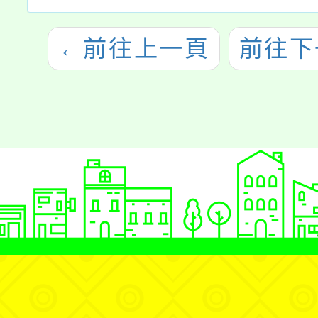
←
前往上一頁
前往下