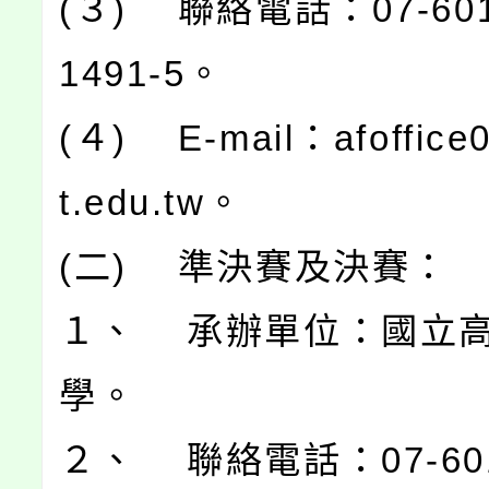
(３) 聯絡電話：07-601
1491-5。
(４) E-mail：afoffice
t.edu.tw。
(二) 準決賽及決賽：
１、 承辦單位：國立
學。
２、 聯絡電話：07-601