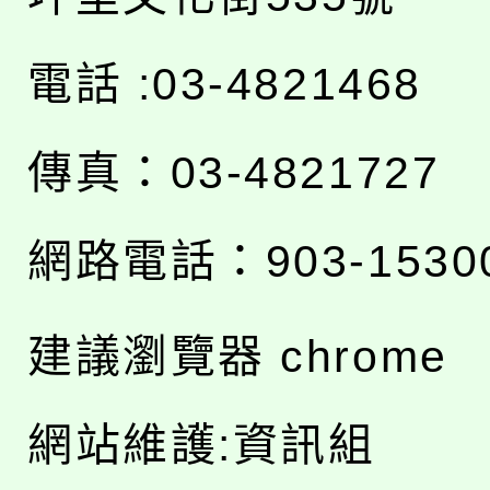
電話 :03-4821468
傳真：03-4821727
網路電話：903-1530
建議瀏覽器 chrome
網站維護:資訊組