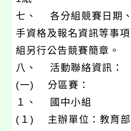
七、 各分組競賽日期
手資格及報名資訊等事項
組另行公告競賽簡章。
八、 活動聯絡資訊：
(一) 分區賽：
１、 國中小組
(１) 主辦單位：教育