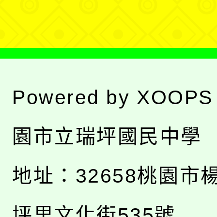
單
Powered by
XOOPS
園市立瑞坪國民中學
地址：
32658桃園市
坪里文化街535號