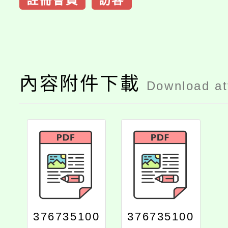
內容附件下載
Download a
376735100
376735100