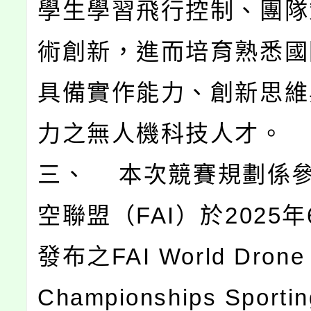
學生學習飛行控制、團隊
術創新，進而培育熟悉國
具備實作能力、創新思維
力之無人機科技人才。
三、 本次競賽規劃係
空聯盟（FAI）於2025年
發布之FAI World Drone 
Championships Sportin