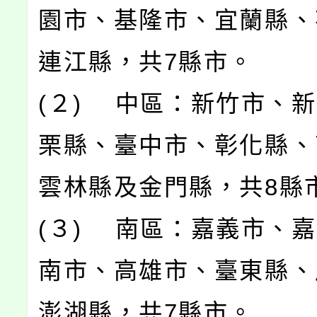
園市、基隆市、宜蘭縣、
連江縣，共7縣市。
(２) 中區：新竹市、
栗縣、臺中市、彰化縣、
雲林縣及金門縣，共8縣
(３) 南區：嘉義市、
南市、高雄市、臺東縣、
澎湖縣，共7縣市。