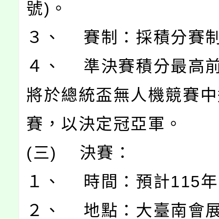
號)。
３、 賽制：採積分賽
４、 準決賽積分最高前
將於總統盃無人機競賽中
賽，以決定冠亞軍。
(三) 決賽：
１、 時間：預計115年
２、 地點：大臺南會展