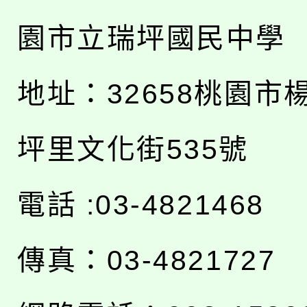
園市立瑞坪國民中學
地址：
32658桃園市
坪里文化街535號
電話 :03-4821468
傳真：03-4821727