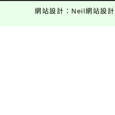
網站設計：Neil網站設