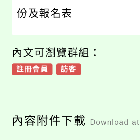
份及報名表
內文可瀏覽群組：
註冊會員
訪客
內容附件下載
Download a