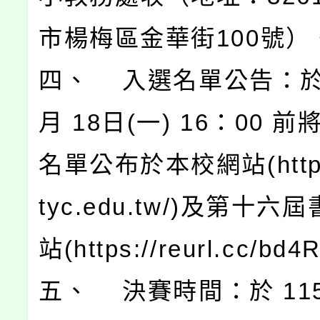
市楊梅區金華街100號）
四、 入選名單公告：於 1
月 18日(一) 16：00 
名單公布於本校網站(https:
tyc.edu.tw/)及第十
站(https://reurl.cc/bd
五、 決賽時間：於 115 