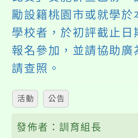
勵設籍桃園市或就學於
學校者，於初評截止日
報名參加，並請協助廣
請查照。
活動
公告
發佈者：訓育組長