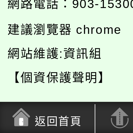
網路電話：903-1530
建議瀏覽器 chrome
網站維護:資訊組
【個資保護聲明】
返回首頁