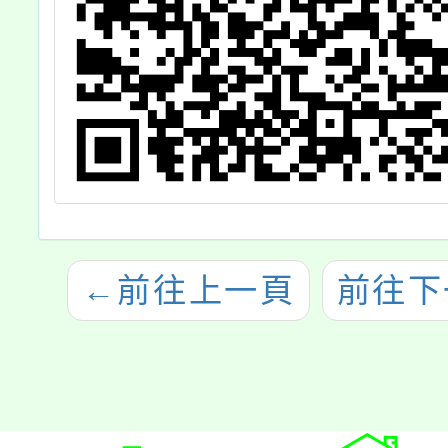
←
前往上一頁
前往下