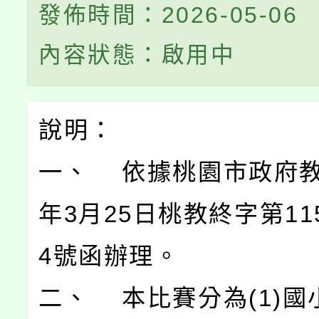
發佈時間：2026-05-06
內容狀態：啟用中
說明：
一、 依據桃園市政府教
年3月25日桃教終字第115
4號函辦理。
二、 本比賽分為(1)國