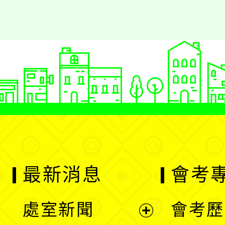
最新消息
會考
處室新聞
會考歷