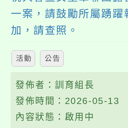
一案，請鼓勵所屬踴躍
加，請查照。
活動
公告
發佈者：訓育組長
發佈時間：2026-05-13
內容狀態：啟用中