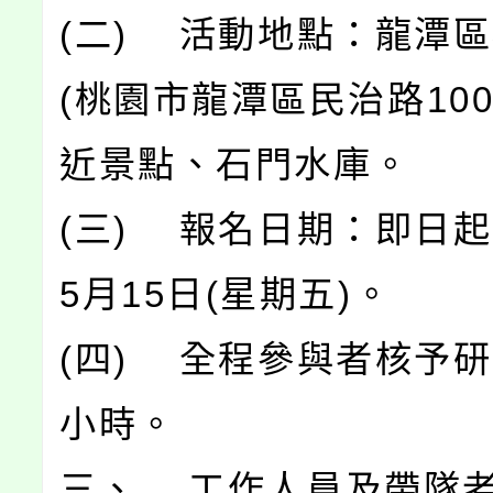
(二) 活動地點：龍潭
(桃園市龍潭區民治路10
近景點、石門水庫。
(三) 報名日期：即日起
5月15日(星期五)。
(四) 全程參與者核予研
小時。
三、 工作人員及帶隊