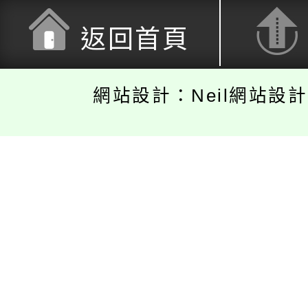
返回首頁
網站設計：Neil網站設