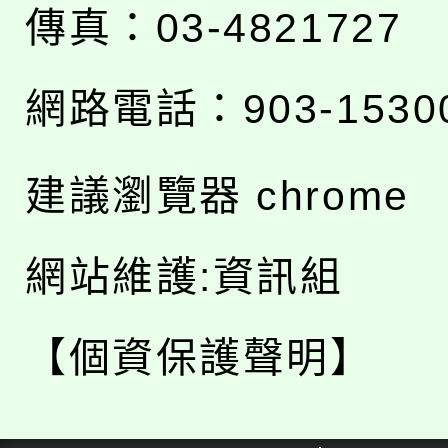
傳真：03-4821727
網路電話：903-1530
建議瀏覽器 chrome
網站維護:資訊組
【個資保護聲明】