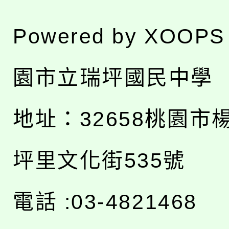
Powered by
XOOPS
園市立瑞坪國民中學
地址：
32658桃園市
坪里文化街535號
電話 :03-4821468