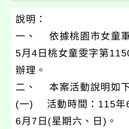
說明：
一、 依據桃園市女童軍
5月4日桃女童雯字第115
辦理。
二、 本案活動說明如
(一) 活動時間：115年
6月7日(星期六、日)。