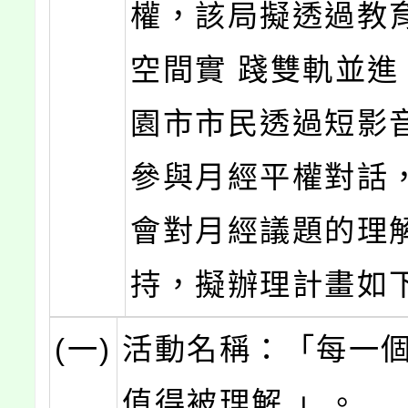
權，該局擬透過教
空間實 踐雙軌並進
園市市民透過短影
參與月經平權對話
會對月經議題的理
持，擬辦理計畫如
(一)
活動名稱：「每一
值得被理解 」。