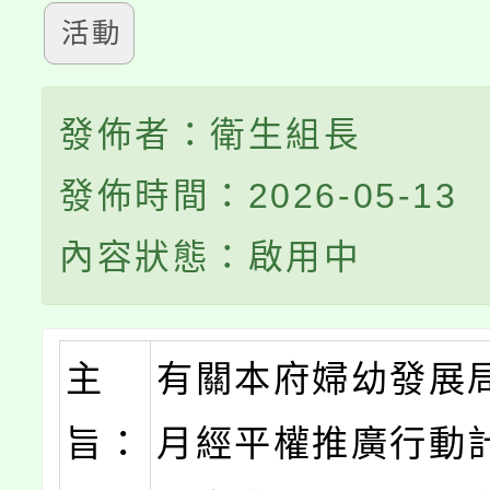
活動
發佈者：衛生組長
發佈時間：2026-05-13
內容狀態：啟用中
主
有關本府婦幼發展局
旨：
月經平權推廣行動