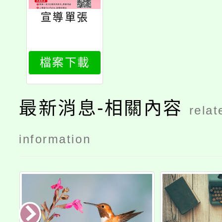
宣導單張
檔案下載
最新消息-相關內容
relat
information