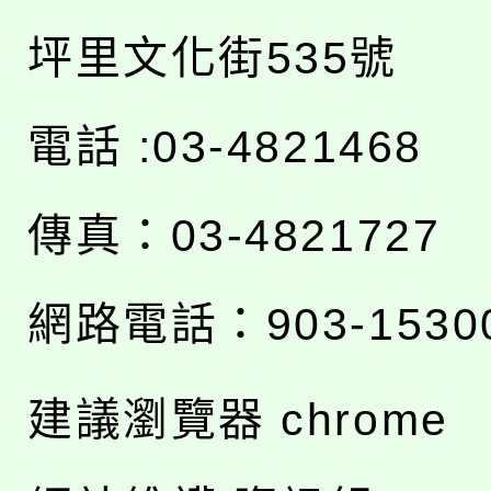
坪里文化街535號
電話 :03-4821468
傳真：03-4821727
網路電話：903-1530
建議瀏覽器 chrome