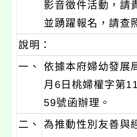
影音徵件活動，請
並踴躍報名，請查
說明：
一、
依據本府婦幼發展局
月6日桃婦權字第115
59號函辦理。
二、
為推動性別友善與