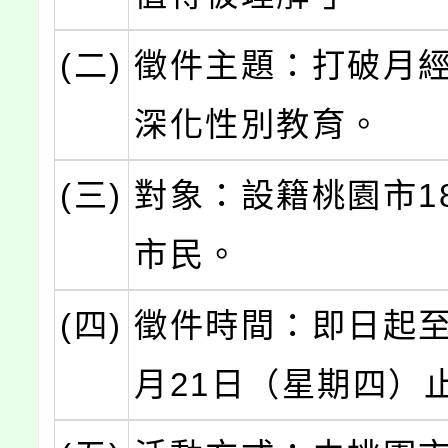
(二)
徵件主題：打破月
深化性別教育。
(三)
對象：設籍桃園市1
市民。
(四)
徵件時間：即日起至1
月21日（星期四）