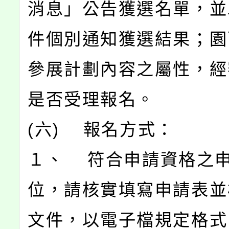
消息」公告獲選名單，並
件個別通知獲選結果；園
參展計劃內容之屬性，經
是否受理報名。
(六) 報名方式：
１、 符合申請資格之申
位，請核實填寫申請表並
文件，以電子檔規定格式