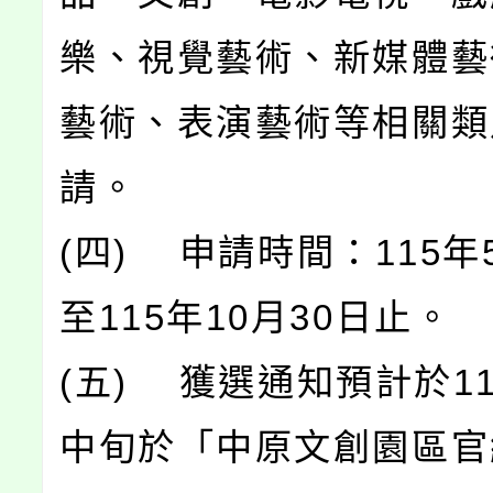
樂、視覺藝術、新媒體藝
藝術、表演藝術等相關類
請。
(四) 申請時間：115年
至115年10月30日止。
(五) 獲選通知預計於11
中旬於「中原文創園區官