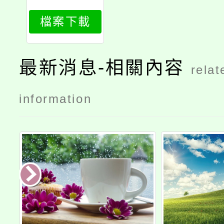
簡章v1
檔案下載
最新消息-相關內容
relat
information