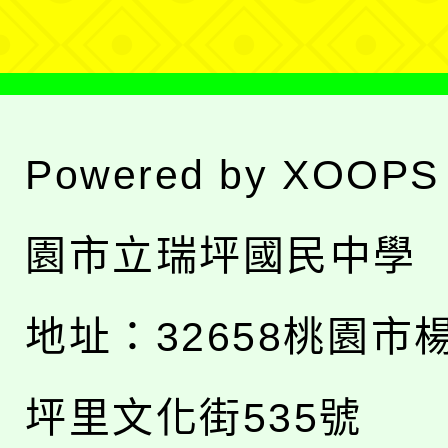
Powered by
XOOPS
園市立瑞坪國民中學
地址：
32658桃園市
坪里文化街535號