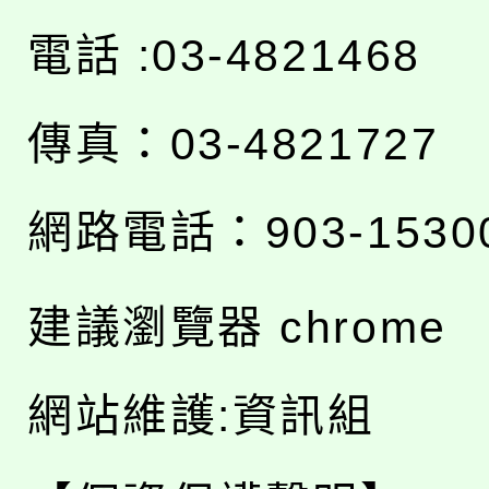
電話 :03-4821468
傳真：03-4821727
網路電話：903-1530
建議瀏覽器 chrome
網站維護:資訊組