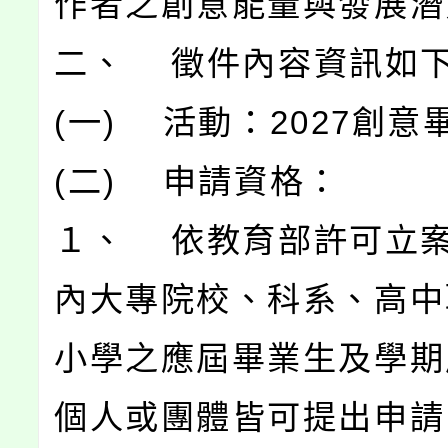
作者之創意能量與發展潛
二、 徵件內容資訊如
(一) 活動：2027創意
(二) 申請資格：
１、 依教育部許可立
內大專院校、科系、高中
小學之應屆畢業生及學期
個人或團體皆可提出申請