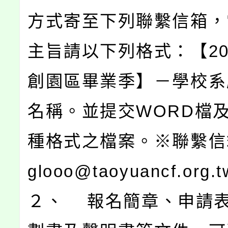
方式寄至下列聯繫信箱，
主旨請以下列格式：【20
創園區畢業季】－學校系
名稱。並提交WORD檔及
種格式之檔案。※聯繫信箱
glooo@taoyuancf.org.t
２、 報名簡章、申請