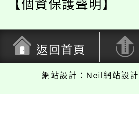
【個資保護聲明】
返回首頁
網站設計：Neil網站設