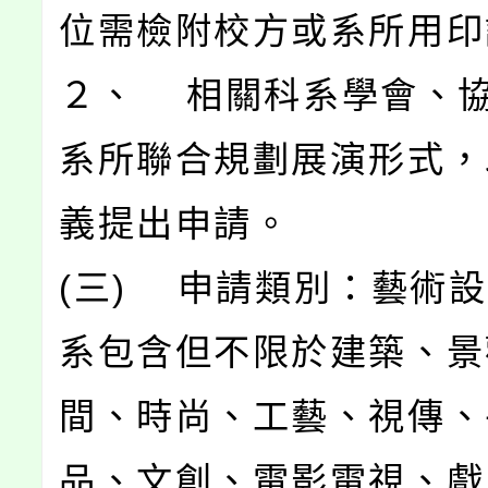
位需檢附校方或系所用印
２、 相關科系學會、
系所聯合規劃展演形式，
義提出申請。
(三) 申請類別：藝術
系包含但不限於建築、景
間、時尚、工藝、視傳、
品、文創、電影電視、戲