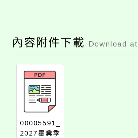
內容附件下載
Download a
00005591_
2027畢業季