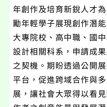
年創作及培育新銳人才為
勵年輕學子展現創作潛能
大專院校、高中職、國中
設計相關科系，申請成果
之契機。期盼透過公開展
平台，促進跨域合作與多
展，讓社會大眾得以看見