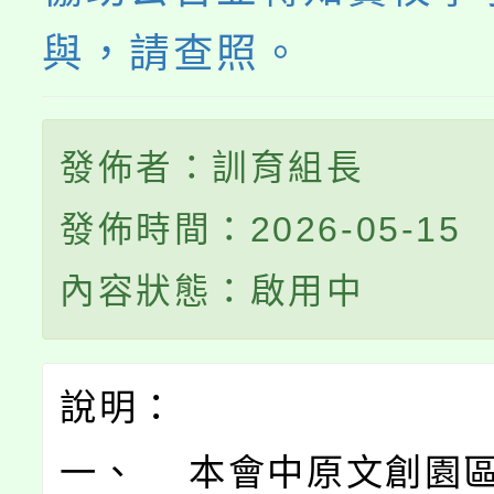
與，請查照。
發佈者：訓育組長
發佈時間：2026-05-15
內容狀態：啟用中
說明：
一、 本會中原文創園