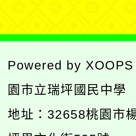
單
Powered by
XOOPS
園市立瑞坪國民中學
地址：
32658桃園市