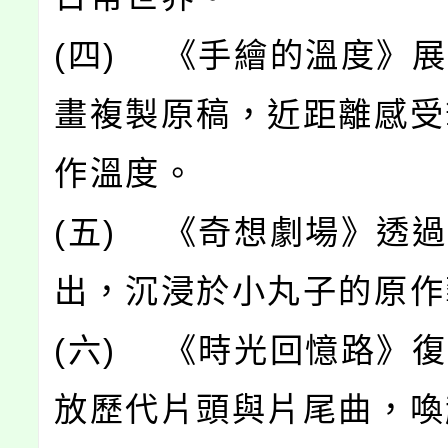
(四) 《手繪的溫度》
畫複製原稿，近距離感受
作溫度。
(五) 《奇想劇場》透
出，沉浸於小丸子的原作
(六) 《時光回憶路》
放歷代片頭與片尾曲，喚