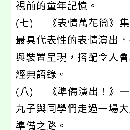
視前的童年記憶。
(七) 《表情萬花筒》
最具代表性的表情演出，
與裝置呈現，搭配令人會
經典語錄。
(八) 《準備演出！》
丸子與同學們走過一場大
準備之路。