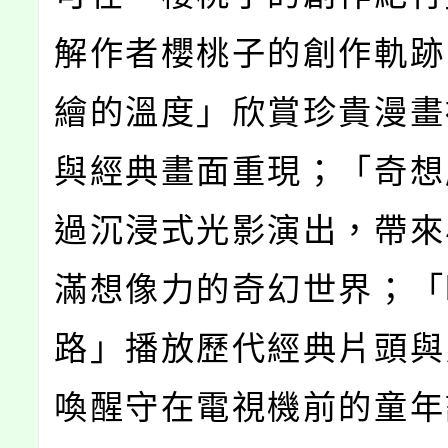
解作者櫻桃子的創作軌跡
繪的溫度」欣賞珍貴漫畫
與經典畫面重現；「奇想
過沉浸式光影演出，帶來
滿想像力的奇幻世界；「
路」播放歷代經典片頭與
喚醒守在電視機前的童年