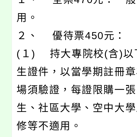
用。
２、 優待票450元：
(１) 持大專院校(含)
生證件，以當學期註冊章
場須驗證，每證限購一張
生、社區大學、空中大學
修等不適用。