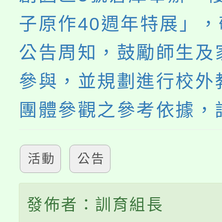
子原作40週年特展」
公告周知，鼓勵師生及
參與，並規劃進行校外
團體參觀之參考依據，
活動
公告
發佈者：訓育組長