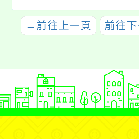
←
前往上一頁
前往下