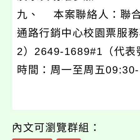
九、 本案聯絡人：聯
通路行銷中心校園票服務
2）2649-1689#1（代
時間：周一至周五09:30-1
內文可瀏覽群組：