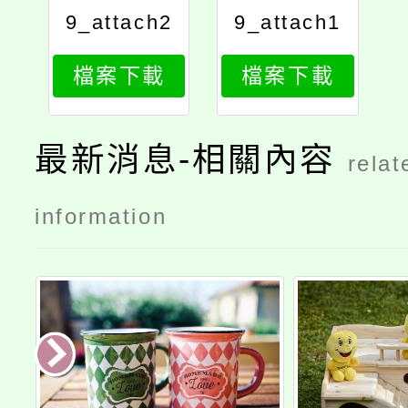
9_attach2
9_attach1
檔案下載
檔案下載
最新消息-相關內容
relat
information