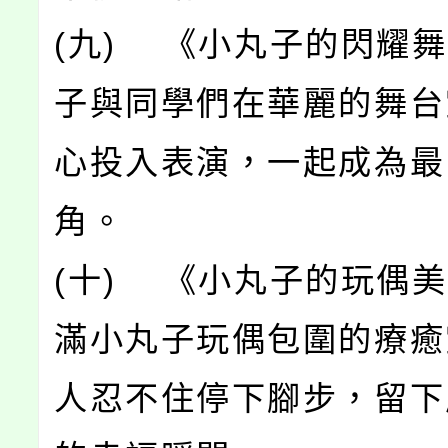
(九) 《小丸子的閃耀
子與同學們在華麗的舞台
心投入表演，一起成為最
角。
(十) 《小丸子的玩偶
滿小丸子玩偶包圍的療癒
人忍不住停下腳步，留下