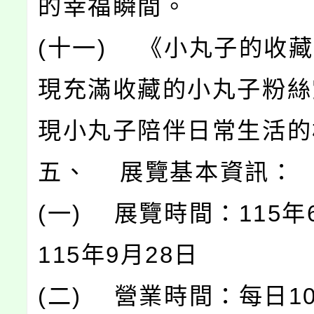
的幸福瞬間。
(十一) 《小丸子的收
現充滿收藏的小丸子粉絲
現小丸子陪伴日常生活的
五、 展覽基本資訊：
(一) 展覽時間：115年
115年9月28日
(二) 營業時間：每日10:0