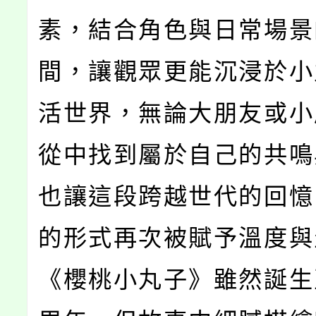
素，結合角色與日常場景
間，讓觀眾更能沉浸於小
活世界，無論大朋友或小
從中找到屬於自己的共鳴
也讓這段跨越世代的回憶
的形式再次被賦予溫度與
《櫻桃小丸子》雖然誕生