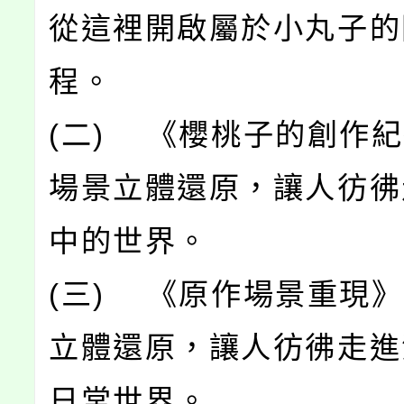
從這裡開啟屬於小丸子的
程。
(二) 《櫻桃子的創作
場景立體還原，讓人彷彿
中的世界。
(三) 《原作場景重現
立體還原，讓人彷彿走進
日常世界。