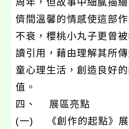
周年，但故事中細膩描繪
儕間溫馨的情感使這部作
不衰，櫻桃小丸子更曾被
讀引用，藉由理解其所傳
童心理生活，創造良好的
值。
四、 展區亮點
(一) 《創作的起點》