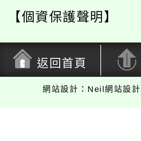
【個資保護聲明】
返回首頁
網站設計：Neil網站設