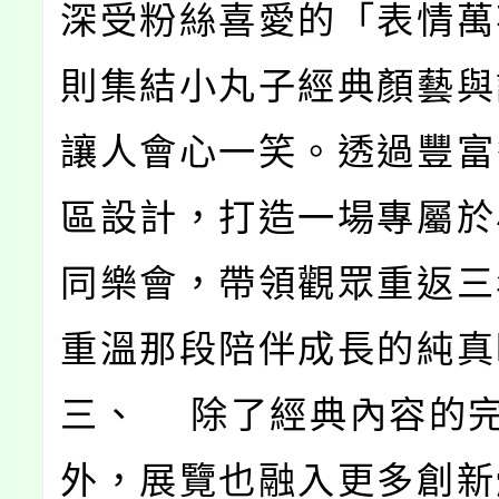
深受粉絲喜愛的「表情萬
則集結小丸子經典顏藝與
讓人會心一笑。透過豐富
區設計，打造一場專屬於
同樂會，帶領觀眾重返三
重溫那段陪伴成長的純真
三、 除了經典內容的
外，展覽也融入更多創新