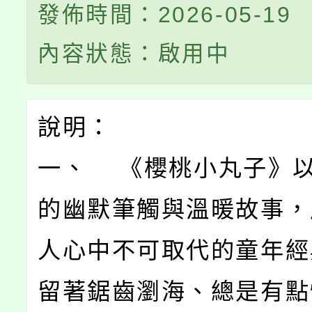
發佈時間：2026-05-19
內容狀態：啟用中
說明：
一、 《櫻桃小丸子》
的幽默筆觸與溫暖故事，
人心中不可取代的童年經
留著鋸齒瀏海、總是有點