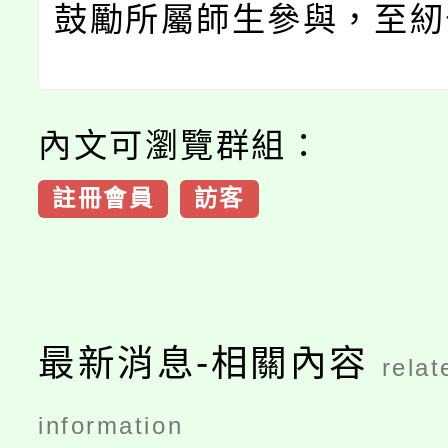
鼓勵所屬師生參與，至紉
內文可瀏覽群組：
註冊會員
訪客
最新消息-相關內容
relat
information