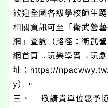
歡迎全國各級學校師生踴
相關資訊可至「衛武營藝
網」查詢（路徑：衛武營
網首頁→玩樂學習→玩劇
址：https://npacwwy.tw
y）。
三、 敬請貴單位惠予