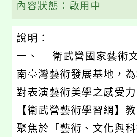
內容狀態：啟用中
說明：
一、 衛武營國家藝術
南臺灣藝術發展基地，為
對表演藝術美學之感受力
【衛武營藝術學習網】教
聚焦於「藝術、文化與科