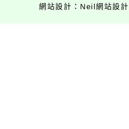
網站設計：Neil網站設