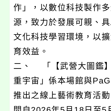
作」，以數位科技製作多
源，致力於發展可親、具
文化科技學習環境，以擴
育效益。
二、 「【武營大圖鑑
重宇宙」係本場館與PaG
推出之線上藝術教育活動
間自2026年5月18日至5