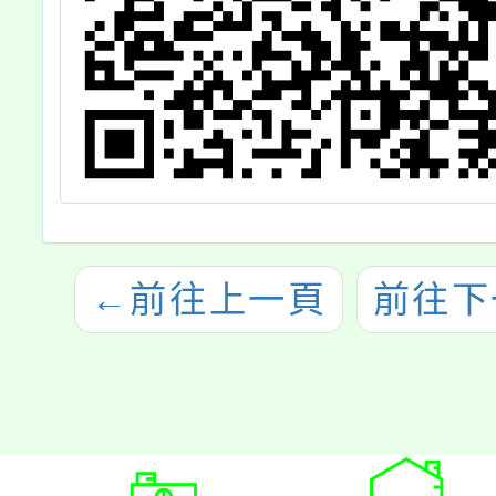
←
前往上一頁
前往下