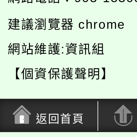
建議瀏覽器 chrome
網站維護:資訊組
【個資保護聲明】
返回首頁