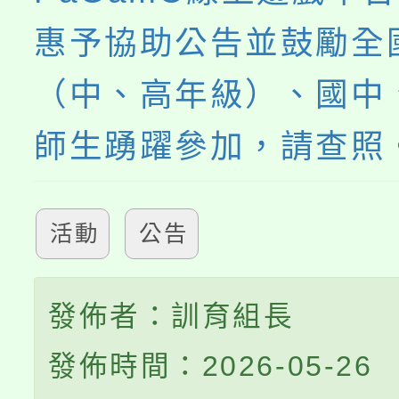
惠予協助公告並鼓勵全
（中、高年級）、國中
師生踴躍參加，請查照
活動
公告
發佈者：訓育組長
發佈時間：2026-05-26