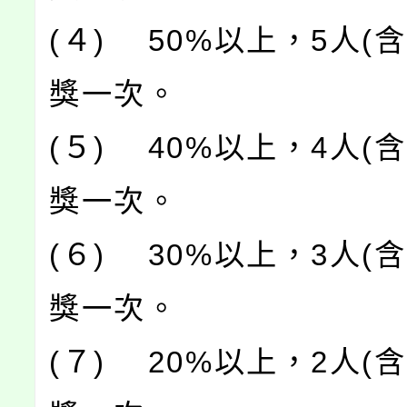
(４) 50%以上，5人(
獎一次。
(５) 40%以上，4人(
獎一次。
(６) 30%以上，3人(
獎一次。
(７) 20%以上，2人(