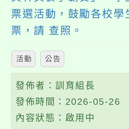
票選活動，鼓勵各校學
票，請 查照。
活動
公告
發佈者：訓育組長
發佈時間：2026-05-26
內容狀態：啟用中