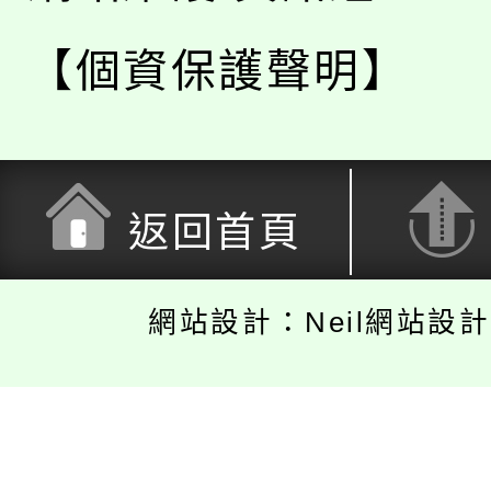
【個資保護聲明】
返回首頁
網站設計：Neil網站設