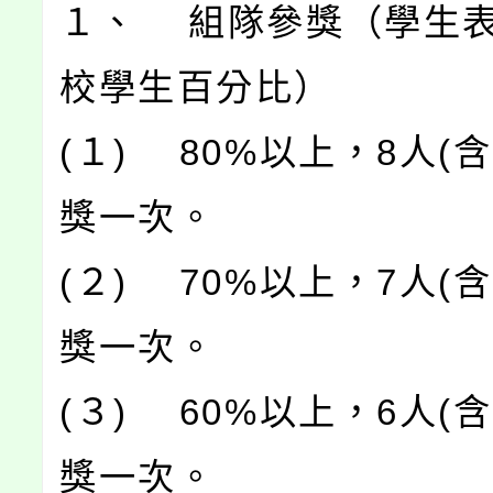
１、 組隊參獎（學生
校學生百分比）
(１) 80%以上，8人(
獎一次。
(２) 70%以上，7人(
獎一次。
(３) 60%以上，6人(
獎一次。