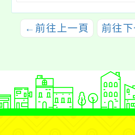
←
前往上一頁
前往下