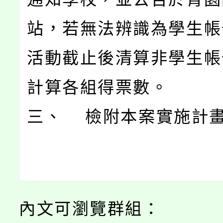
站，若無法辨識為學生帳
活動截止後清算非學生帳
計算各組得票數。
三、 檢附本案實施計
內文可瀏覽群組：