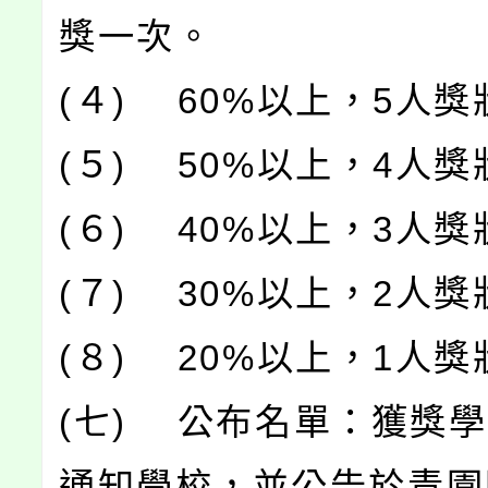
獎一次。
(４) 60%以上，5人
(５) 50%以上，4人
(６) 40%以上，3人
(７) 30%以上，2人
(８) 20%以上，1人
(七) 公布名單：獲獎
通知學校，並公告於青園