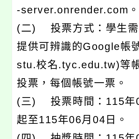
-server.onrender.com
(二) 投票方式：學生
提供可辨識的Google帳
stu.校名.tyc.edu.tw
投票，每個帳號一票。
(三) 投票時間：115年
起至115年06月04日。
(四) 抽獎時間：115年