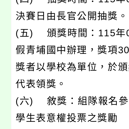
決賽日由長官公開抽獎。
(五) 頒獎時間：115年
假青埔國中辦理，獎項30
獎者以學校為單位，於頒
代表領獎。
(六) 敘獎：組隊報名
學生表意權投票之獎勵