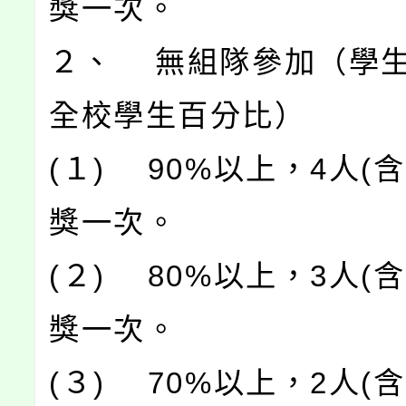
獎一次。
２、 無組隊參加（學
全校學生百分比）
(１) 90%以上，4人(
獎一次。
(２) 80%以上，3人(
獎一次。
(３) 70%以上，2人(