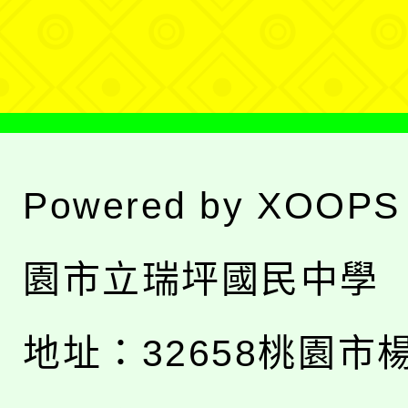
單
Powered by
XOOPS
園市立瑞坪國民中學
地址：
32658桃園市