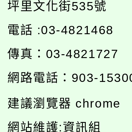
坪里文化街535號
電話 :03-4821468
傳真：03-4821727
網路電話：903-1530
建議瀏覽器 chrome
網站維護:資訊組