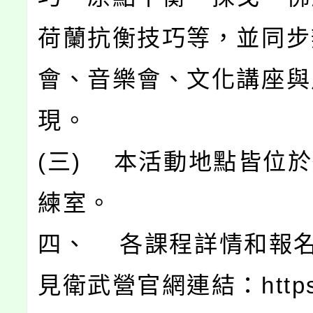
荷蘭抗衡技巧等，並同步
會、音樂會、文化講座與
現。
(三) 本活動地點皆位
練室。
四、 各課程詳情和報
見衛武營官網連結：https: