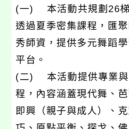
(一) 本活動共規劃26
透過夏季密集課程，匯聚
秀師資，提供多元舞蹈學
平台。
(二) 本活動提供專業
程，內容涵蓋現代舞、芭
即興（親子與成人）、克
巧、原點平衡、探戈、佛