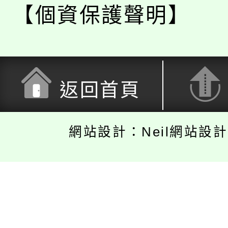
【個資保護聲明】
返回首頁
網站設計：Neil網站設