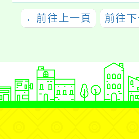
←
前往上一頁
前往下