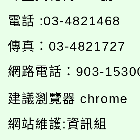
電話 :03-4821468
傳真：03-4821727
網路電話：903-1530
建議瀏覽器 chrome
網站維護:資訊組