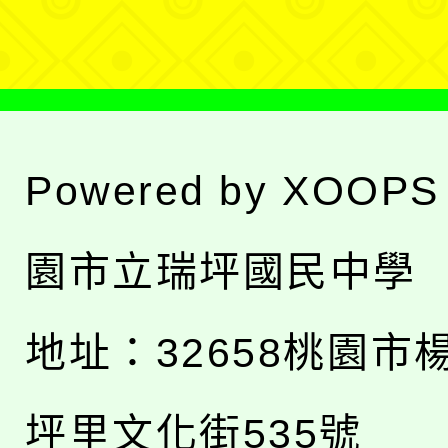
單
Powered by
XOOPS
園市立瑞坪國民中學
地址：
32658桃園市
坪里文化街535號