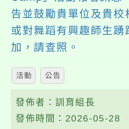
告並鼓勵貴單位及貴校
或對舞蹈有興趣師生踴
加，請查照。
活動
公告
發佈者：訓育組長
發佈時間：2026-05-28