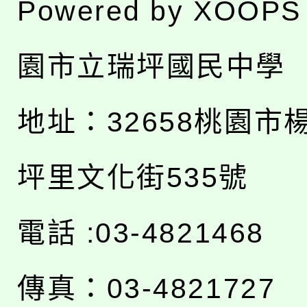
Powered by
XOOPS
園市立瑞坪國民中學
地址：
32658桃園市
坪里文化街535號
電話 :03-4821468
傳真：03-4821727