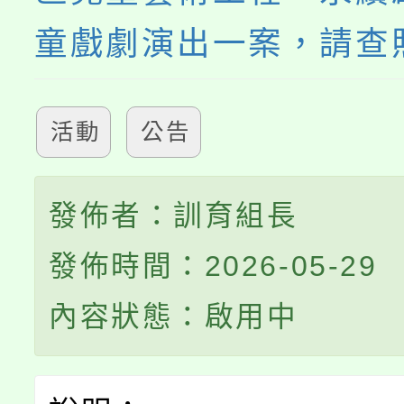
童戲劇演出一案，請查
活動
公告
發佈者：訓育組長
發佈時間：2026-05-29
內容狀態：啟用中