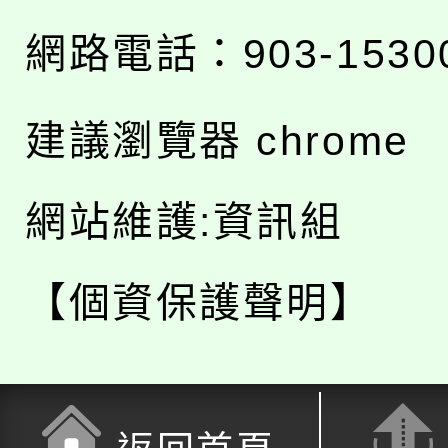
網路電話：903-1530
建議瀏覽器 chrome
網站維護:資訊組
【個資保護聲明】