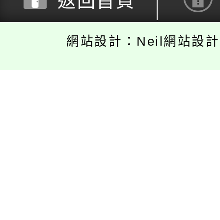
返回首頁
網站設計：Neil網站設