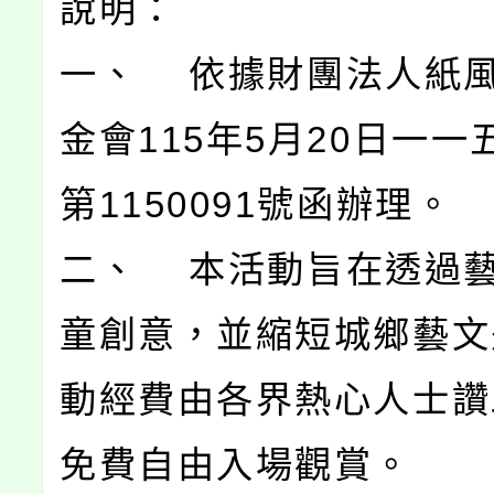
說明：
一、 依據財團法人紙
金會115年5月20日一一
第1150091號函辦理。
二、 本活動旨在透過
童創意，並縮短城鄉藝文
動經費由各界熱心人士讚
免費自由入場觀賞。