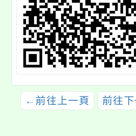
←
前往上一頁
前往下