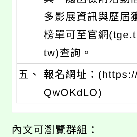
多影展資訊與歷屆
榜單可至官網(tge.tai
tw)查詢。
五、
報名網址：(https://n
QwOKdLO)
內文可瀏覽群組：