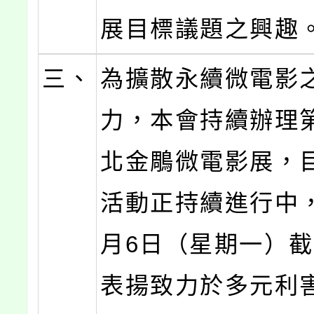
展目標議題之興趣
三、
為擴散永續微電影
力，本會持續辦理
北金鵰微電影展，
活動正持續進行中
月6日（星期一）
表揚致力於多元利