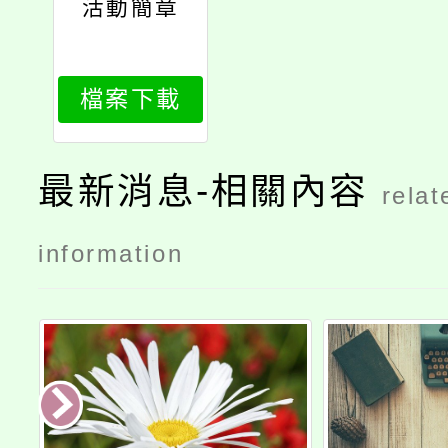
活動簡章
檔案下載
最新消息-相關內容
relat
information