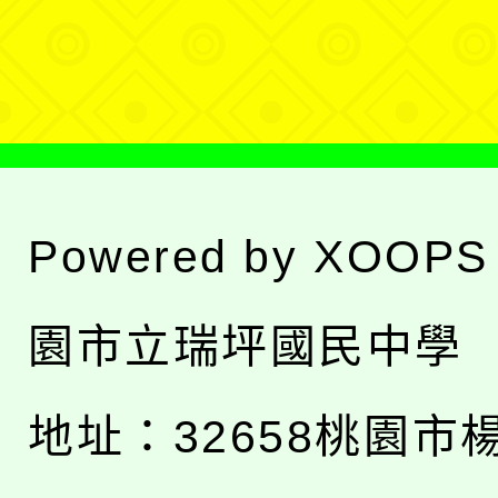
單
Powered by
XOOPS
園市立瑞坪國民中學
地址：
32658桃園市