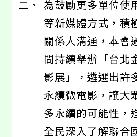
二、
為鼓勵更多單位使
等新媒體方式，積
關係人溝通，本會
間持續舉辦「台北
影展」，遴選出許
永續微電影，讓大
多永續的可能性，
全民深入了解聯合