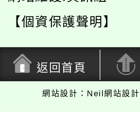
【個資保護聲明】
返回首頁
網站設計：Neil網站設