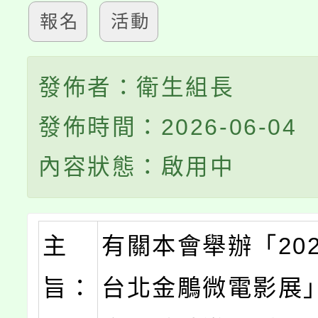
報名
活動
發佈者：衛生組長
發佈時間：2026-06-04
內容狀態：啟用中
主
有關本會舉辦「20
旨：
台北金鵰微電影展