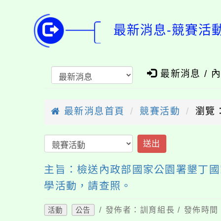
最新消息-競賽活
最新消息 / 
最新消息首頁
競賽活動
瀏覽：
送出
主旨：檢送內政部國家公園署墾丁國
學活動，請查照。
/ 發佈者：訓育組長 / 發佈時間：
活動
公告