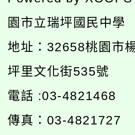
園市立瑞坪國民中學
地址：
32658桃園市
坪里文化街535號
電話 :03-4821468
傳真：03-4821727