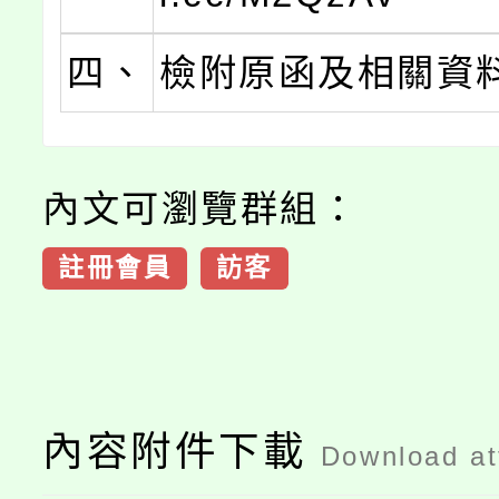
四、
檢附原函及相關資
內文可瀏覽群組：
註冊會員
訪客
內容附件下載
Download a