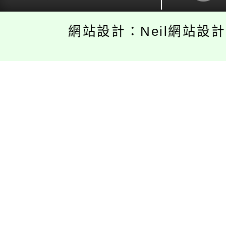
網站設計：Neil網站設