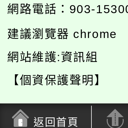
網路電話：903-1530
建議瀏覽器 chrome
網站維護:資訊組
【個資保護聲明】
返回首頁