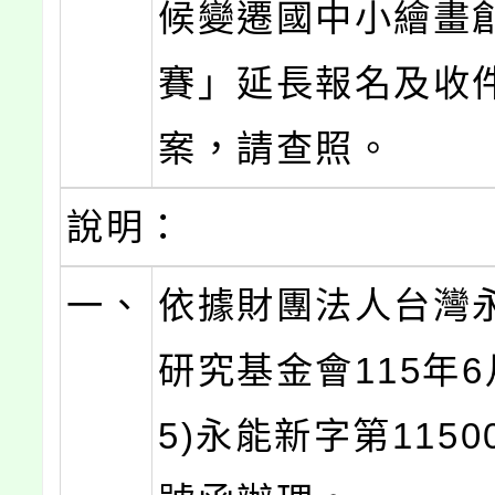
候變遷國中小繪畫
賽」延長報名及收
案，請查照。
說明：
一、
依據財團法人台灣
研究基金會115年6月
5)永能新字第11500