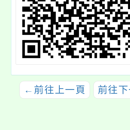
←
前往上一頁
前往下