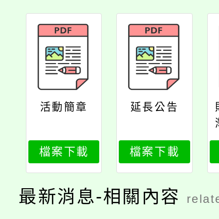
活動簡章
延長公告
檔案下載
檔案下載
最新消息-相關內容
relat