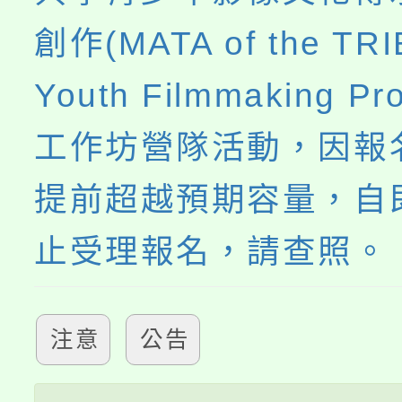
創作(MATA of the TRI
Youth Filmmaking P
工作坊營隊活動，因報
提前超越預期容量，自
止受理報名，請查照。
注意
公告