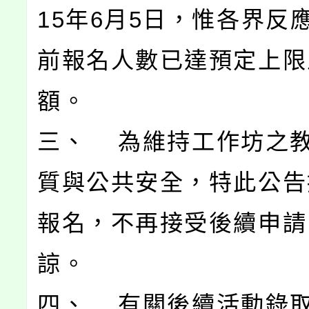
15年6月5日，惟各界反
前報名人數已達預定上限
額。
三、 為維持工作坊之
質與公共安全，特此公告
報名，不再接受後續申請
諒。
四、 有關後續活動錄