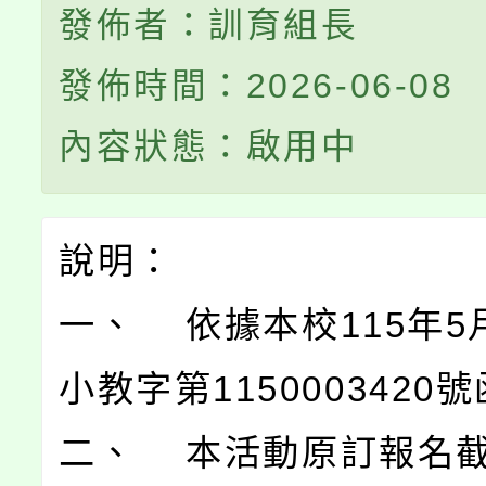
發佈者：訓育組長
發佈時間：2026-06-08
內容狀態：啟用中
說明：
一、 依據本校115年5
小教字第1150003420
二、 本活動原訂報名截