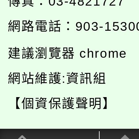
傳真：03-4821727
網路電話：903-1530
建議瀏覽器 chrome
網站維護:資訊組
【個資保護聲明】