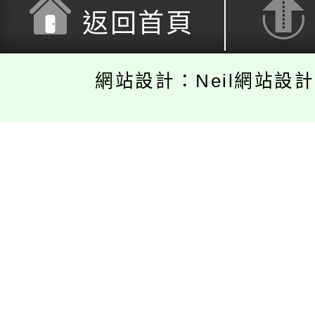
返回首頁
網站設計：Neil網站設