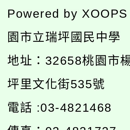
Powered by
XOOPS
園市立瑞坪國民中學
地址：
32658桃園市
坪里文化街535號
電話 :03-4821468