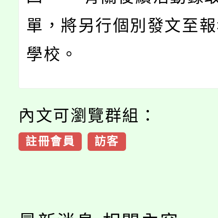
單，將另行個別發文至報
學校。
內文可瀏覽群組：
註冊會員
訪客