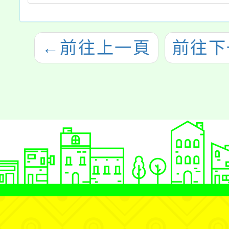
←
前往上一頁
前往下