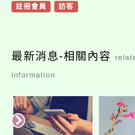
註冊會員
訪客
最新消息-相關內容
relat
information