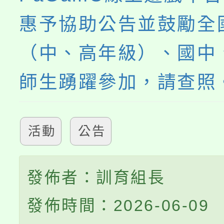
惠予協助公告並鼓勵全
（中、高年級）、國中
師生踴躍參加，請查照
活動
公告
發佈者：訓育組長
發佈時間：2026-06-09