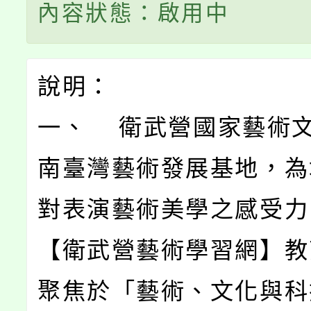
內容狀態：啟用中
說明：
一、 衛武營國家藝術
南臺灣藝術發展基地，為
對表演藝術美學之感受力
【衛武營藝術學習網】教
聚焦於「藝術、文化與科