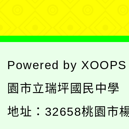
單
Powered by
XOOPS
園市立瑞坪國民中學
地址：
32658桃園市