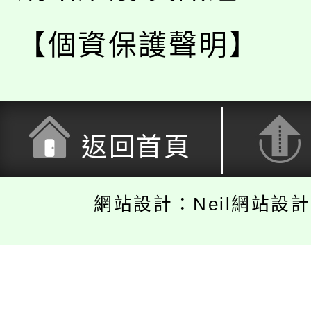
【個資保護聲明】
返回首頁
網站設計：Neil網站設