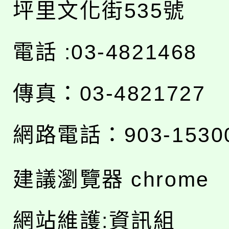
坪里文化街535號
電話 :03-4821468
傳真：03-4821727
網路電話：903-1530
建議瀏覽器 chrome
網站維護:資訊組