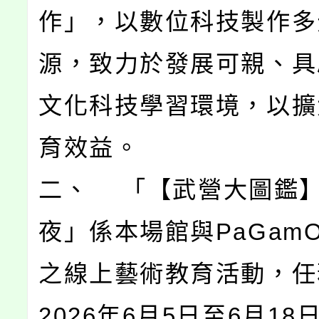
作」，以數位科技製作多
源，致力於發展可親、具
文化科技學習環境，以擴
育效益。
二、 「【武營大圖鑑
夜」係本場館與PaGam
之線上藝術教育活動，任
2026年6月5日至6月1