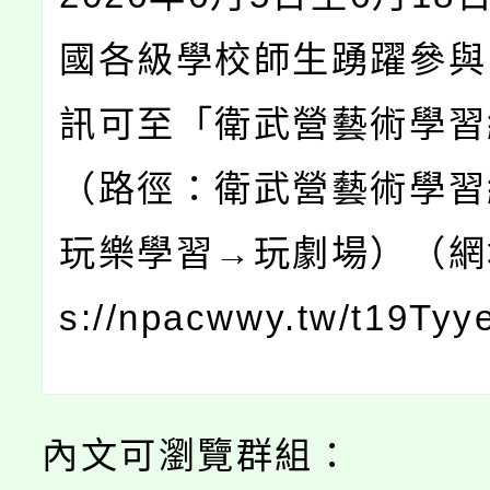
國各級學校師生踴躍參與
訊可至「衛武營藝術學習
（路徑：衛武營藝術學習
玩樂學習→玩劇場）（網址
s://npacwwy.tw/t19Ty
內文可瀏覽群組：